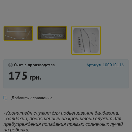
Снят с производства
Артикул: 100010116
175
грн.
Добавить к сравнению
- Кронштейн служит для подвешивания балдахина;
- балдахин
, подвешенный на кронштейн служит для
предупреждения попадания прямых солнечных лучей
на ребенка;