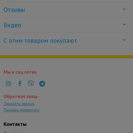
Отзывы
Видео
С этим товаром покупают
Мы в соц.сетях
Обратная связь
Заказать звонок
Письмо директору
Контакты