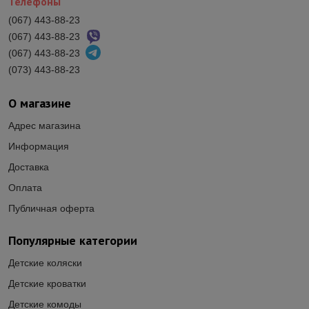
Телефоны
(067) 443-88-23
(067) 443-88-23
(067) 443-88-23
(073) 443-88-23
О магазине
Адрес магазина
Информация
Доставка
Оплата
Публичная оферта
Популярные категории
Детские коляски
Детские кроватки
Детские комоды