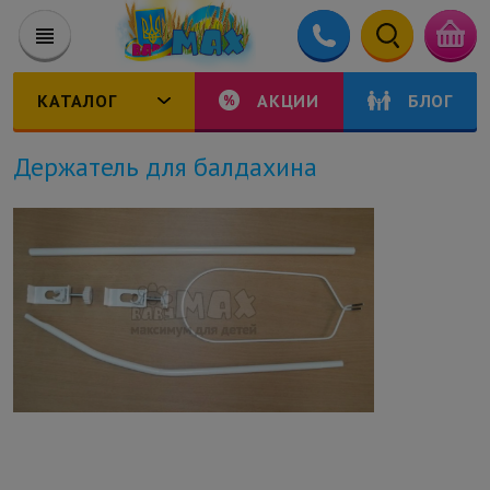
КАТАЛОГ
АКЦИИ
БЛОГ
Держатель для балдахина