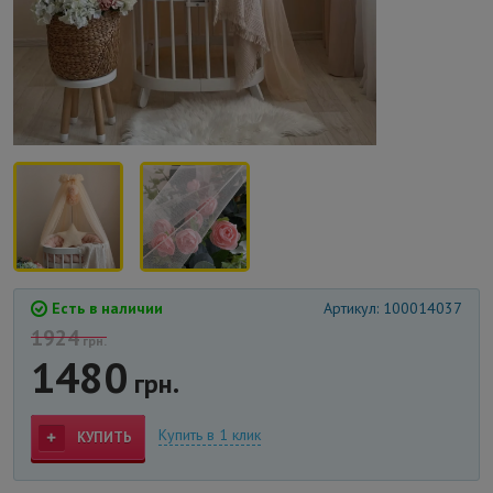
Есть в наличии
Артикул: 100014037
1924
грн.
1480
грн.
Купить в 1 клик
КУПИТЬ