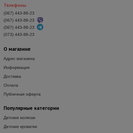
Телефоны
(067) 443-88-23
(067) 443-88-23
(067) 443-88-23
(073) 443-88-23
О магазине
Адрес магазина
Информация
Доставка
Оплата
Публичная оферта
Популярные категории
Детские коляски
Детские кроватки