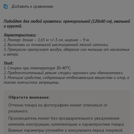
Добавить к сравнению
Подойдет для любой кроватки: прямоугольной (120х60 см), овальной
и круглой.
Характеристики:
1. Размер: длина – 1,65 м +/-3 см, ширина – 9 м.
2. Выполнен из тоненькой шестигранной легкой сеточки.
3. Прекрасно пропускает воздух, оберегая сон малыша от насекомых
и ветра.
Уход:
1. Стирка при температуре 30-40°C.
2. Предпочтительный режим стирки «ручная» или «деликатная».
3. Моющие средства, содержащие отбеливающие вещества и хлор, а
также химчистка запрещены.
Обратите внимание:
Оттенок товара на фотографиях может отличаться от
реального.
Производитель может без предварительного уведомления
изменять конструкцию, комплектацию и характеристики товара.
Важные параметры уточняйте у консультанта перед покупкой.