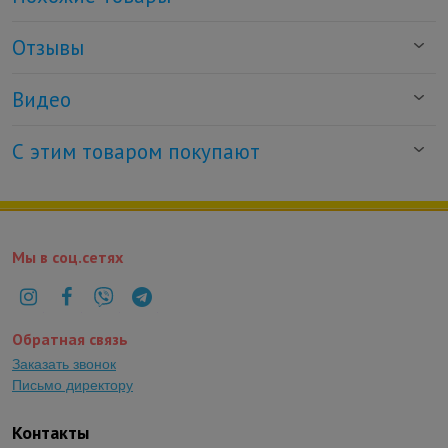
Отзывы
Видео
С этим товаром покупают
Мы в соц.сетях
Обратная связь
Заказать звонок
Письмо директору
Контакты