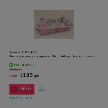
Артикул: 100014066
Кокон для новорожденного ШкодаМода Цветы Розовый
Есть в наличии
1541
грн.
1185
цена:
грн.
КУПИТЬ
Купить в 1 клик