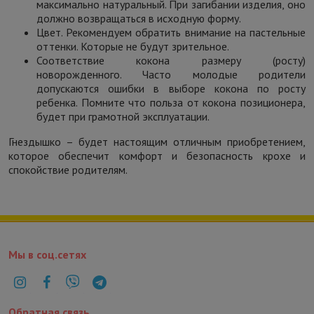
максимально натуральный. При загибании изделия, оно
должно возвращаться в исходную форму.
Цвет. Рекомендуем обратить внимание на пастельные
оттенки. Которые не будут зрительное.
Соответствие кокона размеру (росту)
новорожденного. Часто молодые родители
допускаются ошибки в выборе кокона по росту
ребенка. Помните что польза от кокона позиционера,
будет при грамотной эксплуатации.
Гнездышко – будет настоящим отличным приобретением,
которое обеспечит комфорт и безопасность крохе и
спокойствие родителям.
Мы в соц.сетях
Обратная связь