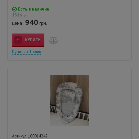
Есть в наличии
1316
грн.
940
цена:
грн.
КУПИТЬ
Купить в 1 клик
Артикул: 100014242