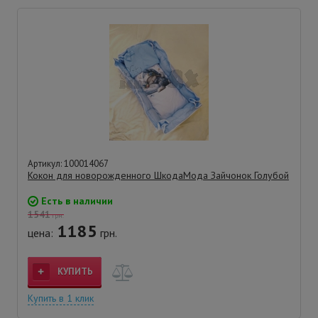
Артикул: 100014067
Кокон для новорожденного ШкодаМода Зайчонок Голубой
Есть в наличии
1541
грн.
1185
цена:
грн.
КУПИТЬ
Купить в 1 клик