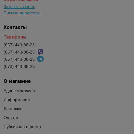
Заказать звонок
Письмо директору
Контакты
Телефоны
(067) 443-88-23
(067) 443-88-23
(067) 443-88-23
(073) 443-88-23
О магазине
Адрес магазина
Информация
Доставка
Оплата
Публичная оферта