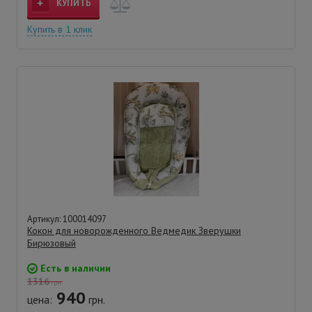
КУПИТЬ
Купить в 1 клик
Артикул: 100014097
Кокон для новорожденного Ведмедик Зверушки
Бирюзовый
Есть в наличии
1316
грн.
940
цена:
грн.