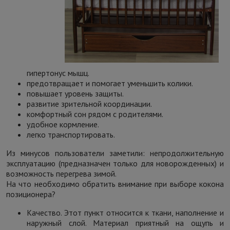
гипертонус мышц.
предотвращает и помогает уменьшить колики.
повышает уровень защиты.
развитие зрительной координации.
комфортный сон рядом с родителями.
удобное кормление.
легко транспортировать.
Из минусов пользователи заметили: непродолжительную
эксплуатацию (предназначен только для новорожденных) и
возможность перегрева зимой.
На что необходимо обратить внимание при выборе кокона
позиционера?
Качество. Этот пункт относится к ткани, наполнение и
наружный слой. Материал приятный на ощупь и