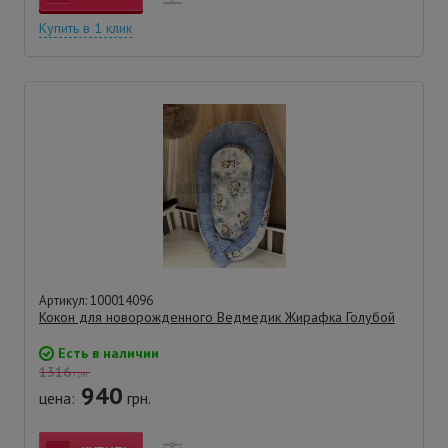
Купить в 1 клик
Артикул: 100014096
Кокон для новорожденного Ведмедик Жирафка Голубой
Есть в наличии
1316
грн.
940
цена:
грн.