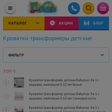
КАТАЛОГ
АКЦИИ
БЛОГ
Кроватки трансформеры детские
ФИЛЬТР
ТОП-5
Кроватка трансформер детская Babymax 4 в 1 с
ящиками, маятником 0-10 лет Белый
Кроватка трансформер детская Babymax 4 в 1 с
ящиками, маятником 0-10 лет Слоновая кость
Кроватка трансформер детская Babymax 4 в 1 с