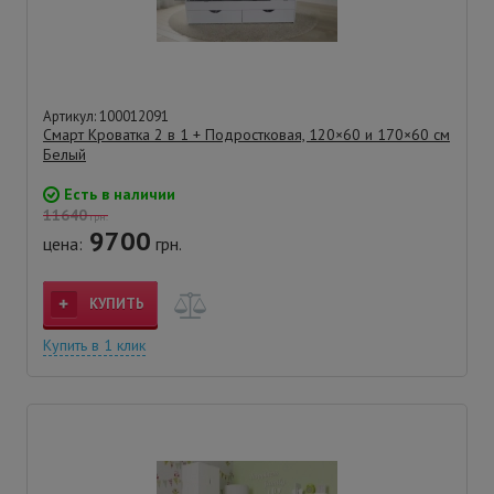
Артикул: 100012091
Смарт Кроватка 2 в 1 + Подростковая, 120×60 и 170×60 см
Белый
Есть в наличии
11640
грн.
9700
цена:
грн.
КУПИТЬ
Купить в 1 клик