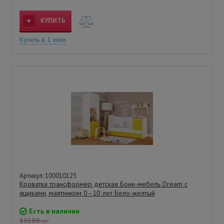
КУПИТЬ
Купить в 1 клик
Артикул: 100010125
Кроватка трансформер детская Бони-мебель Dream с
ящиками, маятником 0–10 лет Бело-желтый
Есть в наличии
15180
грн.