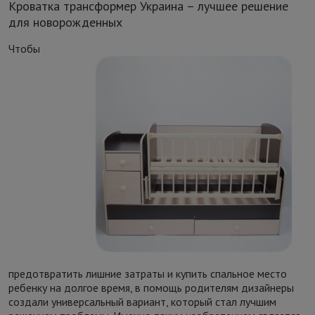
Кроватка трансформер Украина – лучшее решение
для новорожденных
Чтобы
предотвратить лишние затраты и купить спальное место
ребенку на долгое время, в помощь родителям дизайнеры
создали универсальный вариант, который стал лучшим