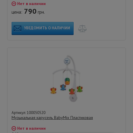
Нет в наличии
790
цена:
грн.
УВЕДОМИТЬ О НАЛИЧИИ
Артикул: 100050520
Музыкальная карусель BabyMix Пластиковая
Нет в наличии