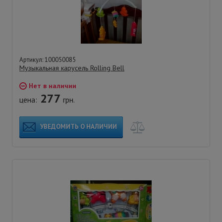
Артикул: 100050085
Музыкальная карусель Rolling Bell
Нет в наличии
277
цена:
грн.
УВЕДОМИТЬ О НАЛИЧИИ