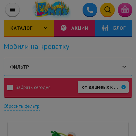
КАТАЛОГ
АКЦИИ
БЛОГ
Мобили на кроватку
ФИЛЬТР
Забрать сегодня
Сбросить фильтр