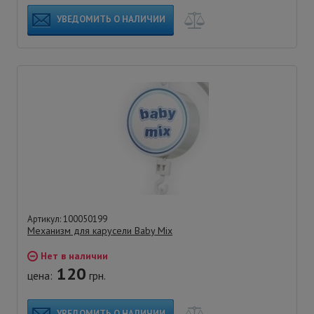
УВЕДОМИТЬ О НАЛИЧИИ
Артикул: 100050199
Механизм для карусели Baby Mix
Нет в наличии
120
цена:
грн.
УВЕДОМИТЬ О НАЛИЧИИ