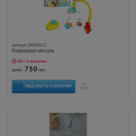
Артикул: 100050522
Музыкальная карусель
Нет в наличии
750
цена:
грн.
УВЕДОМИТЬ О НАЛИЧИИ