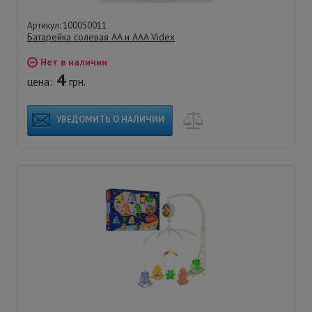
Артикул: 100050011
Батарейка солевая AA и AAA Videx
Нет в наличии
4
цена:
грн.
УВЕДОМИТЬ О НАЛИЧИИ