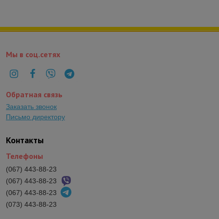
Мы в соц.сетях
Обратная связь
Заказать звонок
Письмо директору
Контакты
Телефоны
(067) 443-88-23
(067) 443-88-23
(067) 443-88-23
(073) 443-88-23