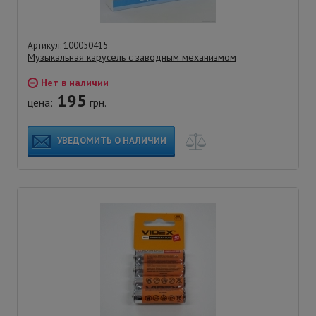
Артикул: 100050415
Музыкальная карусель с заводным механизмом
Нет в наличии
195
цена:
грн.
УВЕДОМИТЬ О НАЛИЧИИ