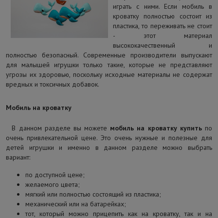
играть с ними. Если мобиль в
кроватку полностью состоит из
пластика, то переживать не стоит
- этот материал
высококачественный и
полностью безопасный. Современные производители выпускают
для малышей игрушки только такие, которые не представляют
угрозы их здоровью, поскольку исходные материалы не содержат
вредных и токсичных добавок.
Мобиль на кроватку
В данном разделе вы можете
мобиль на кроватку купить
по
очень привлекательной цене. Это очень нужные и полезные для
детей игрушки и именно в данном разделе можно выбрать
вариант:
по доступной цене;
желаемого цвета;
мягкий или полностью состоящий из пластика;
механический или на батарейках;
тот, который можно прицепить как на кроватку, так и на