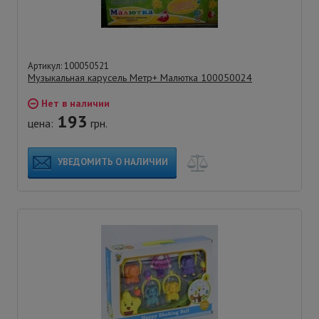
Артикул: 100050521
Музыкальная карусель Метр+ Малютка 100050024
Нет в наличии
193
цена:
грн.
УВЕДОМИТЬ О НАЛИЧИИ