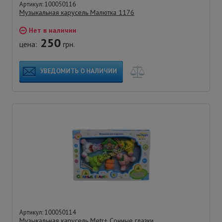
Артикул: 100050116
Музыкальная карусель Малютка 1176
Нет в наличии
250
цена:
грн.
УВЕДОМИТЬ О НАЛИЧИИ
Артикул: 100050114
Музыкальная карусель Metr+ Сонные глазки