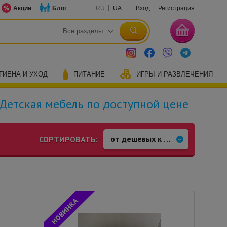
Акции
Блог
RU
UA
Вход
Регистрация
ГИЕНА И УХОД
ПИТАНИЕ
ИГРЫ И РАЗВЛЕЧЕНИЯ
Детская мебель по доступной цене
СОРТИРОВАТЬ: