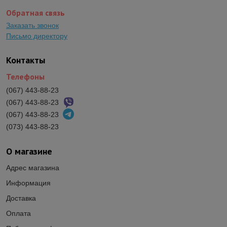
Обратная связь
Заказать звонок
Письмо директору
Контакты
Телефоны
(067) 443-88-23
(067) 443-88-23
(067) 443-88-23
(073) 443-88-23
О магазине
Адрес магазина
Информация
Доставка
Оплата