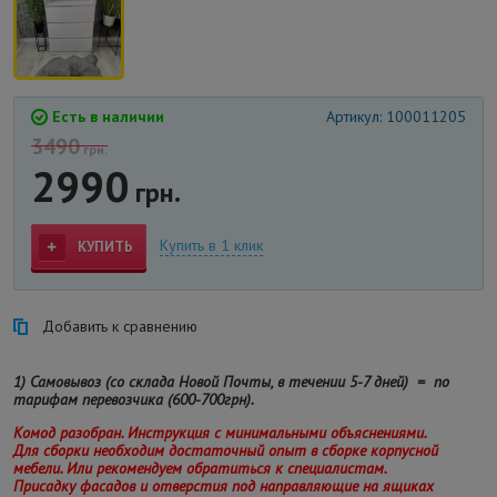
Есть в наличии
Артикул: 100011205
3490
грн.
2990
грн.
Купить в 1 клик
КУПИТЬ
Добавить к сравнению
1) Самовывоз (со склада Новой Почты, в течении 5-7 дней) = по
тарифам перевозчика (600-700грн).
Комод разобран. Инструкция с минимальными объяснениями.
Для сборки необходим достаточный опыт в сборке корпусной
мебели. Или рекомендуем обратиться к специалистам.
Присадку фасадов и отверстия под направляющие на ящиках