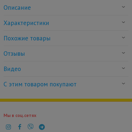
Описание
Характеристики
Похожие товары
Отзывы
Видео
С этим товаром покупают
Мы в соц.сетях