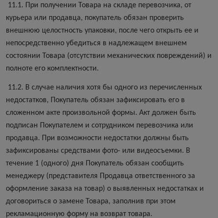
11.1. При получении Товара на складе перевозчика, от
курьера или продавца, покупатель обязан проверить
внешнюю целостность упаковки, после чего открыть ее и
непосредственно убедиться в надлежащем внешнем
состоянии Товара (отсутствии механических повреждений) и
полноте его комплектности.
11.2. В случае наличия хотя бы одного из перечисленных
недостатков, Покупатель обязан зафиксировать его в
сложенном акте произвольной формы. Акт должен быть
подписан Покупателем и сотрудником перевозчика или
продавца. При возможности недостатки должны быть
зафиксированы средствами фото- или видеосъемки. В
течение 1 (одного) дня Покупатель обязан сообщить
менеджеру (представителя Продавца ответственного за
оформление заказа на товар) о выявленных недостатках и
договориться о замене Товара, заполнив при этом
рекламационную форму на возврат товара.