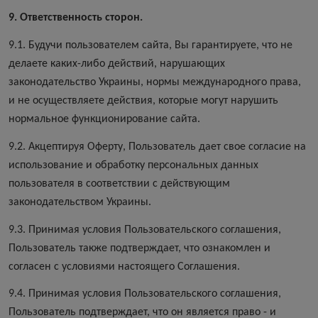
9. Ответственность сторон.
9.1. Будучи пользователем сайта, Вы гарантируете, что не
делаете каких-либо действий, нарушающих
законодательство Украины, нормы международного права,
и не осуществляете действия, которые могут нарушить
нормальное функционирование сайта.
9.2. Акцептируя Оферту, Пользователь дает свое согласие на
использование и обработку персональных данных
пользователя в соответствии с действующим
законодательством Украины.
9.3. Принимая условия Пользовательского соглашения,
Пользователь также подтверждает, что ознакомлен и
согласен с условиями настоящего Соглашения.
9.4. Принимая условия Пользовательского соглашения,
Пользователь подтверждает, что он является право - и