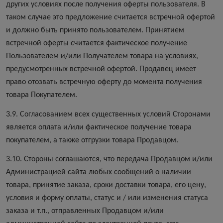
других условиях после получения оферты пользователя. В
таком случае это предложение считается встречной офертой
и должно быть принято пользователем. Принятием
встречной оферты считается фактическое получение
Пользователем и/или Получателем товара на условиях,
предусмотренных встречной офертой. Продавец имеет
право отозвать встречную оферту до момента получения
товара Покупателем.
3.9. Согласованием всех существенных условий Сторонами
является оплата и/или фактическое получение товара
покупателем, а также отгрузки товара Продавцом.
3.10. Стороны соглашаются, что передача Продавцом и/или
Администрацией сайта любых сообщений о наличии
товара, принятие заказа, сроки доставки товара, его цену,
условия и форму оплаты, статус и / или изменения статуса
заказа и т.п., отправленных Продавцом и/или