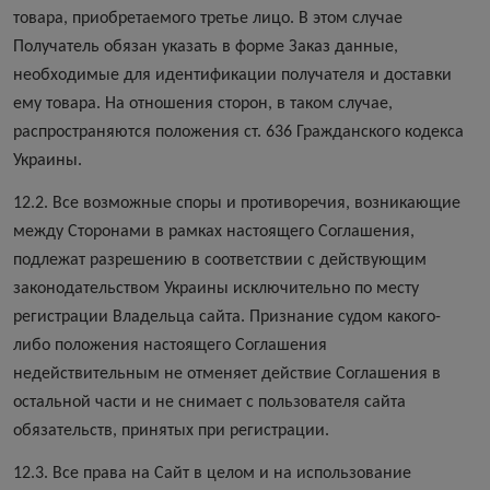
товара, приобретаемого третье лицо. В этом случае
Получатель обязан указать в форме Заказ данные,
необходимые для идентификации получателя и доставки
ему товара. На отношения сторон, в таком случае,
распространяются положения ст. 636 Гражданского кодекса
Украины.
12.2. Все возможные споры и противоречия, возникающие
между Сторонами в рамках настоящего Соглашения,
подлежат разрешению в соответствии с действующим
законодательством Украины исключительно по месту
регистрации Владельца сайта. Признание судом какого-
либо положения настоящего Соглашения
недействительным не отменяет действие Соглашения в
остальной части и не снимает с пользователя сайта
обязательств, принятых при регистрации.
12.3. Все права на Сайт в целом и на использование