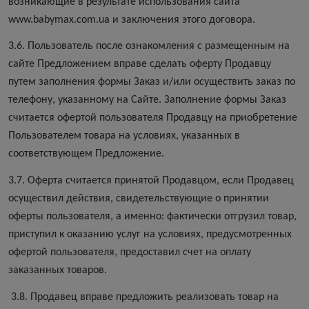
возникающие в результате использования сайта
www.babymax.com.ua и заключения этого договора.
3.6. Пользователь после ознакомления с размещенным на
сайте Предложением вправе сделать оферту Продавцу
путем заполнения формы Заказ и/или осуществить заказ по
телефону, указанному на Сайте. Заполнение формы Заказ
считается офертой пользователя Продавцу на приобретение
Пользователем товара на условиях, указанных в
соответствующем Предложение.
3.7. Оферта считается принятой Продавцом, если Продавец
осуществил действия, свидетельствующие о принятии
оферты пользователя, а именно: фактически отгрузил товар,
приступил к оказанию услуг на условиях, предусмотренных
офертой пользователя, предоставил счет на оплату
заказанных товаров.
3.8. Продавец вправе предложить реализовать товар на