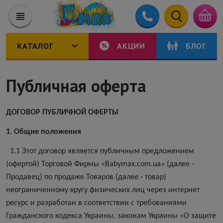
КАТАЛОГ
АКЦИИ
БЛОГ
Публичная оферта
ДОГОВОР ПУБЛИЧНОЙ ОФЕРТЫ
1. Общие положения
1.1 Этот договор является публичным предложением
(офертой) Торговой Фирмы «Babymax.com.ua» (далее -
Продавец) по продаже Товаров (далее - товар)
неограниченному кругу физических лиц через интернет
ресурс и разработан в соответствии с требованиями
Гражданского кодекса Украины, законам Украины «О защите