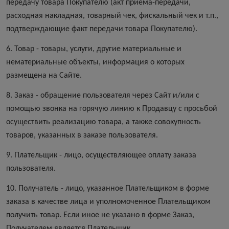
передачу товара Покупателю (акт приема-передачи,
расходная накладная, товарный чек, фискальный чек и т.п.,
подтверждающие факт передачи товара Покупателю).
6. Товар - товары, услуги, другие материальные и
нематериальные объекты, информация о которых
размещена на Сайте.
8. Заказ - обращение пользователя через Сайт и/или с
помощью звонка на горячую линию к Продавцу с просьбой
осуществить реализацию товара, а также совокупность
товаров, указанных в заказе пользователя.
9. Плательщик - лицо, осуществляющее оплату заказа
пользователя.
10. Получатель - лицо, указанное Плательщиком в форме
заказа в качестве лица и уполномоченное Плательщиком
получить товар. Если иное не указано в форме Заказ,
Получателем является Плательщик.