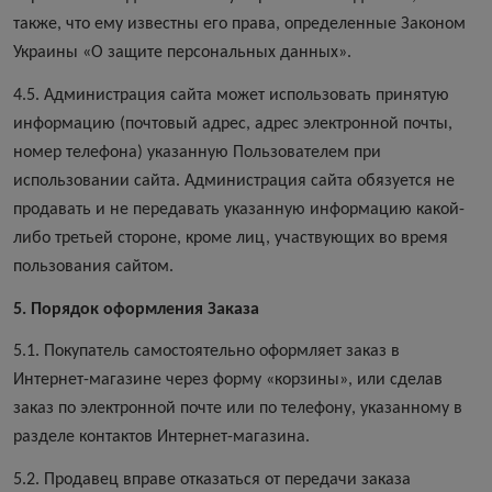
также, что ему известны его права, определенные Законом
Украины «О защите персональных данных».
4.5. Администрация сайта может использовать принятую
информацию (почтовый адрес, адрес электронной почты,
номер телефона) указанную Пользователем при
использовании сайта. Администрация сайта обязуется не
продавать и не передавать указанную информацию какой-
либо третьей стороне, кроме лиц, участвующих во время
пользования сайтом.
5. Порядок оформления Заказа
5.1. Покупатель самостоятельно оформляет заказ в
Интернет-магазине через форму «корзины», или сделав
заказ по электронной почте или по телефону, указанному в
разделе контактов Интернет-магазина.
5.2. Продавец вправе отказаться от передачи заказа