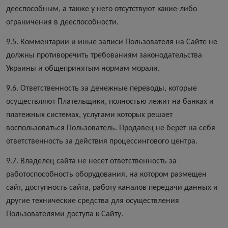
дееспособным, а также у него отсутствуют какие-либо
ограничения в дееспособности.
9.5. Комментарии и иные записи Пользователя на Сайте не
должны противоречить требованиям законодательства
Украины и общепринятым нормам морали.
9.6. Ответственность за денежные переводы, которые
осуществляют Плательщики, полностью лежит на банках и
платежных системах, услугами которых решает
воспользоваться Пользователь. Продавец не берет на себя
ответственность за действия процессингового центра.
9.7. Владелец сайта не несет ответственность за
работоспособность оборудования, на котором размещен
сайт, доступность сайта, работу каналов передачи данных и
другие технические средства для осуществления
Пользователями доступа к Сайту.