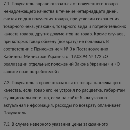
7.1. Покупатель вправе отказаться от полученного товара
ненадлежащего качества в течение четырнадцати дней,
считая со дня получения товара, при условии сохранения
товарного чека, упаковки, товарного вида и потребительских
качеств товара, других документов на товар. Кроме случаев,
при которых товар обмену (возврату) не подлежат. В
соответствии с Приложением № 3 к Постановлению
Кабинета Министров Украины от 19.03.94 № 172 «О
реализации отдельных положений Закона Украины» и «О
защите прав потребителей».
7.2. Покупатель в праве отказаться от товара надлежащего
качества, если товар его не устроил по расцветке, габаритам,
функциональности, но, если на сайте была указана
актуальная информация, расходы по возврату оплачивает
Покупатель.
7.3. В случае неверного указания цены заказанного