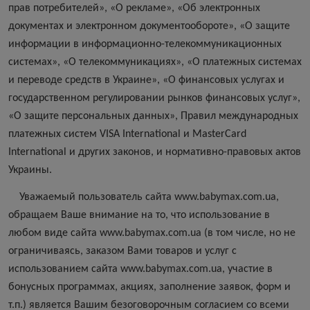
прав потребителей», «О рекламе», «Об электронных
документах и ​​электронном документообороте», «О защите
информации в информационно-телекоммуникационных
системах», «О телекоммуникациях», «О платежных системах
и переводе средств в Украине», «О финансовых услугах и
государственном регулировании рынков финансовых услуг»,
«О защите персональных данных», Правил международных
платежных систем VISA International и MasterCard
International и других законов, и нормативно-правовых актов
Украины.
Уважаемый пользователь сайта www.babymax.com.ua,
обращаем Ваше внимание на то, что использование в
любом виде сайта www.babymax.com.ua (в том числе, но не
ограничиваясь, заказом Вами товаров и услуг с
использованием сайта www.babymax.com.ua, участие в
бонусных программах, акциях, заполнение заявок, форм и
т.п.) является Вашим безоговорочным согласием со всеми