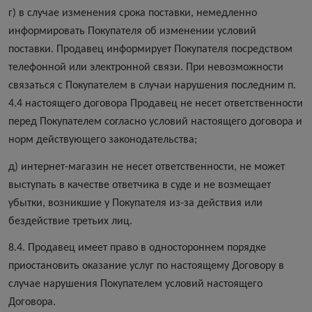
г) в случае изменения срока поставки, немедленно
информировать Покупателя об изменении условий
поставки. Продавец информирует Покупателя посредством
телефонной или электронной связи. При невозможности
связаться с Покупателем в случаи нарушения последним п.
4.4 настоящего договора Продавец не несет ответственности
перед Покупателем согласно условий настоящего договора и
норм действующего законодательства;
д) интернет-магазин не несет ответственности, не может
выступать в качестве ответчика в суде и не возмещает
убытки, возникшие у Покупателя из-за действия или
бездействие третьих лиц.
8.4. Продавец имеет право в одностороннем порядке
приостановить оказание услуг по настоящему Договору в
случае нарушения Покупателем условий настоящего
Договора.