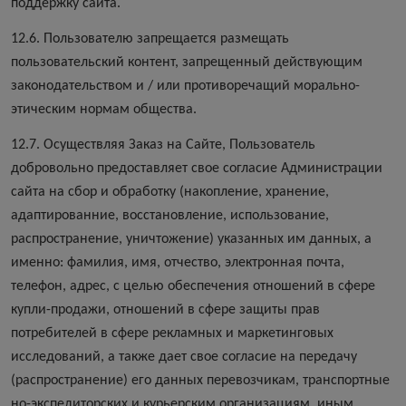
поддержку сайта.
12.6. Пользователю запрещается размещать
пользовательский контент, запрещенный действующим
законодательством и / или противоречащий морально-
этическим нормам общества.
12.7. Осуществляя Заказ на Сайте, Пользователь
добровольно предоставляет свое согласие Администрации
сайта на сбор и обработку (накопление, хранение,
адаптированние, восстановление, использование,
распространение, уничтожение) указанных им данных, а
именно: фамилия, имя, отчество, электронная почта,
телефон, адрес, с целью обеспечения отношений в сфере
купли-продажи, отношений в сфере защиты прав
потребителей в сфере рекламных и маркетинговых
исследований, а также дает свое согласие на передачу
(распространение) его данных перевозчикам, транспортные
но-экспедиторских и курьерским организациям, иным