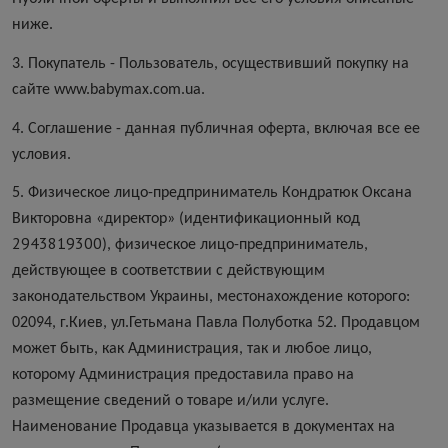
ниже.
3. Покупатель - Пользователь, осуществивший покупку на
сайте www.babymax.com.ua.
4. Соглашение - данная публичная оферта, включая все ее
условия.
5. Физическое лицо-предприниматель Кондратюк Оксана
Викторовна «директор» (идентификационный код
2943819300
), физическое лицо-предприниматель,
действующее в соответствии с действующим
законодательством Украины, местонахождение которого:
02094, г.Киев, ул.Гетьмана Павла Полуботка 52. Продавцом
может быть, как Администрация, так и любое лицо,
которому Администрация предоставила право на
размещение сведений о товаре и/или услуге.
Наименование Продавца указывается в документах на