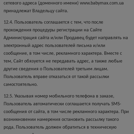
сетевого адреса (доменного имени) www.babymax.com.ua
принадлежат Владельцу сайта.
12.4. Пользователь соглашается с тем, что после
прохождения процедуры регистрации на Сайте
Администрация сайта и/или Продавец будет направлять на
электронный адрес пользователей письма и/или
сообщение, в том числе, рекламного характера. Вместе с
тем, Сайт обязуется не передавать адрес, а также любые
другие сведения о Пользователей третьим лицам.
Пользователь вправе отказаться от такой рассылки
самостоятельно.
12.5. Указывая номер мобильного телефона в заказе,
Пользователь автоматически соглашается получать SMS-
сообщения от сайта, в том числе рекламного характера. При
возникновении намерения остановить рассылку такого
рода, Пользователь должен обратиться в техническую