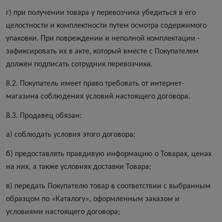
г) при получении товара у перевозчика убедиться в его
целостности и комплектности путем осмотра содержимого
упаковки. При повреждении и неполной комплектации -
зафиксировать их в акте, который вместе с Покупателем
должен подписать сотрудник перевозчика.
8.2. Покупатель имеет право требовать от интернет-
магазина соблюдения условий настоящего договора.
8.3. Продавец обязан:
а) соблюдать условия этого договора;
б) предоставлять правдивую информацию о Товарах, ценах
на них, а также условиях доставки Товара;
в) передать Покупателю товар в соответствии с выбранным
образцом по «Каталогу», оформленным заказом и
условиями настоящего договора;