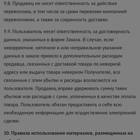
9.8. Продавец не несет ответственность за действия
перевозчика, в том числе за сроки перевозки компанией
перевозчиком, а также за сохранность доставки.
9.9. Пользователь несет ответственность за достоверность
данных, указанных в форме Заказа. В случае, если
некорректное, неточное и или неправильное указание
данных в заказе привело к дополнительным расходам
продавца, связанных с доставкой товара по неверной
адресу или выдачу товара неверном Получателю, все
связанные с этим убытки и расходы возлагаются на
пользователя. Продавец вправе удерживать сумму таких
убытков или расходов с сумм, уплаченных в качестве оплаты
товара. Пользователь обязан предоставить о себе всю
необходимую информацию для осуществления электронной
сделки.
10. Правила использования материалов, размещенных на