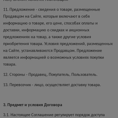
11. Предложение - сведения о товаре, размещенные
Продавцом на Сайте, которые включают в себя
информацию о товаре, его цене, способах оплаты и
доставки, информацию о скидках и акционных
предложениях на товар, а также другие условия
приобретения товара. Условия предложений, размещенных
на Сайте, устанавливаются Продавцом. Предложение
является информацией о возможных условиях покупки
товара.
12. Стороны - Продавец, Покупатель, Пользователь.
13. Перевозчик - лицо, осуществляет доставку товара.
3. Предмет и условия Договора
3.1. Настоящее Соглашение регулирует порядок доступа