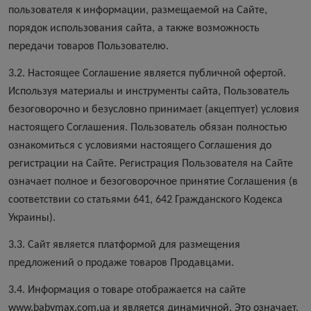
пользователя к информации, размещаемой на Сайте,
порядок использования сайта, а также возможность
передачи товаров Пользователю.
3.2. Настоящее Соглашение является публичной офертой.
Используя материалы и инструменты сайта, Пользователь
безоговорочно и безусловно принимает (акцептует) условия
настоящего Соглашения. Пользователь обязан полностью
ознакомиться с условиями настоящего Соглашения до
регистрации на Сайте. Регистрация Пользователя на Сайте
означает полное и безоговорочное принятие Соглашения (в
соответствии со статьями 641, 642 Гражданского Кодекса
Украины).
3.3. Сайт является платформой для размещения
предложений о продаже товаров Продавцами.
3.4. Информация о товаре отображается на сайте
www.babymax.com.ua и является динамичной. Это означает,