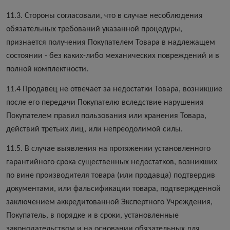
11.3. Стороны согласовали, что в случае несоблюдения
обязательных требований указанной процедуры,
признается получения Покупателем Товара в надлежащем
состоянии - без каких-либо механических повреждений и в
полной комплектности.
11.4 Продавец не отвечает за недостатки Товара, возникшие
после его передачи Покупателю вследствие нарушения
Покупателем правил пользования или хранения Товара,
действий третьих лиц, или непреодолимой силы.
11.5. В случае выявления на протяжении установленного
гарантийного срока существенных недостатков, возникших
по вине производителя товара (или продавца) подтвердив
документами, или фальсификации товара, подтвержденной
заключением аккредитованной Экспертного Учреждения,
Покупатель, в порядке и в сроки, установленные
законодательством и на основании обязательных для