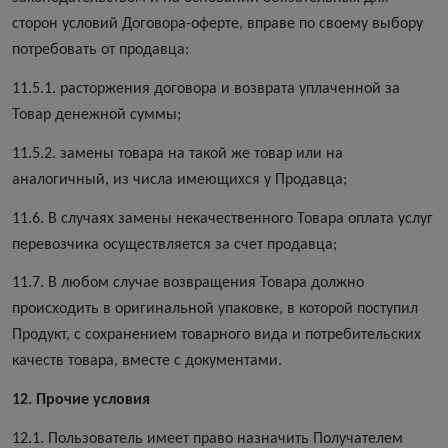
сторон условий Договора-оферте, вправе по своему выбору
потребовать от продавца:
11.5.1. расторжения договора и возврата уплаченной за
Товар денежной суммы;
11.5.2. замены товара на такой же товар или на
аналогичный, из числа имеющихся у Продавца;
11.6. В случаях замены некачественного Товара оплата услуг
перевозчика осуществляется за счет продавца;
11.7. В любом случае возвращения Товара должно
происходить в оригинальной упаковке, в которой поступил
Продукт, с сохранением товарного вида и потребительских
качеств товара, вместе с документами.
12. Прочие условия
12.1. Пользователь имеет право назначить Получателем