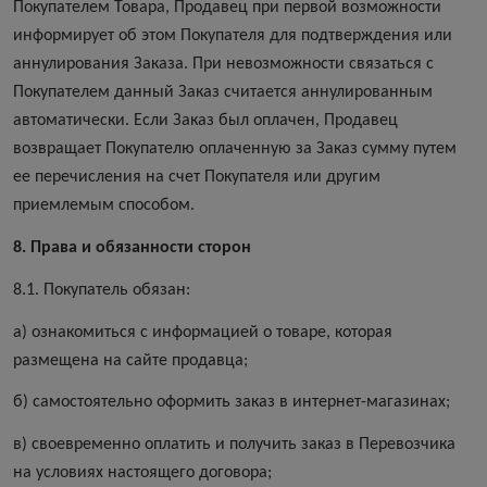
Покупателем Товара, Продавец при первой возможности
информирует об этом Покупателя для подтверждения или
аннулирования Заказа. При невозможности связаться с
Покупателем данный Заказ считается аннулированным
автоматически. Если Заказ был оплачен, Продавец
возвращает Покупателю оплаченную за Заказ сумму путем
ее перечисления на счет Покупателя или другим
приемлемым способом.
8. Права и обязанности сторон
8.1. Покупатель обязан:
а) ознакомиться с информацией о товаре, которая
размещена на сайте продавца;
б) самостоятельно оформить заказ в интернет-магазинах;
в) своевременно оплатить и получить заказ в Перевозчика
на условиях настоящего договора;