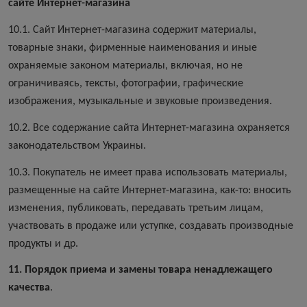
сайте Интернет-магазина
10.1. Сайт Интернет-магазина содержит материалы,
товарные знаки, фирменные наименования и иные
охраняемые законом материалы, включая, но не
ограничиваясь, тексты, фотографии, графические
изображения, музыкальные и звуковые произведения.
10.2. Все содержание сайта Интернет-магазина охраняется
законодательством Украины.
10.3. Покупатель не имеет права использовать материалы,
размещенные на сайте Интернет-магазина, как-то: вносить
изменения, публиковать, передавать третьим лицам,
участвовать в продаже или уступке, создавать производные
продукты и др.
11. Порядок приема и замены товара ненадлежащего
качества
.