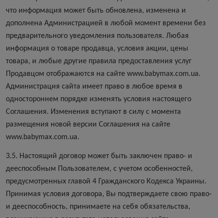
что информация может быть обновлена, изменена и
дополнена Администрацией в любой момент времени без
предварительного уведомления пользователя. Любая
информация о товаре продавца, условия акции, цены
товара, и любые другие правила предоставления услуг
Продавцом отображаются на сайте www.babymax.com.ua.
Администрация сайта имеет право в любое время в
одностороннем порядке изменять условия настоящего
Соглашения. Изменения вступают в силу с момента
размещения новой версии Соглашения на сайте
www.babymax.com.ua.
3.5. Настоящий договор может быть заключен право- и
дееспособным Пользователем, с учетом особенностей,
предусмотренных главой 4 Гражданского Кодекса Украины.
Принимая условия договора, Вы подтверждаете свою право-
и дееспособность, принимаете на себя обязательства,