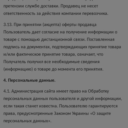
претензии службе доставки. Продавец не несет
ответственность за действия компании перевозчика.
3.13. При принятии (акцепта) оферты продавца
Пользователь дает согласие на получение информации о
товаре с помощью дистанционной связи. Поставленная
подпись на документах, подтверждающих принятие товара
и/или фактическое принятие товара, означает, что
Получатель получил все необходимые сведения
(информацию) о товаре до момента его принятия.
4. Персональные данные.
4.1. Администрация сайта имеет право на Обработку
персональных данных пользователя и другой информации,
если такая станет известна. Пользователю гарантируются
права, предусмотренные Законом Украины «О защите
персональных данных».