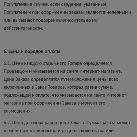
Покупателю в случае, если сведения, указанные
Покупателем при оформлении заказа, являются неполными
или вызывают подозрение относительно их
действительности.
6. Цена и порядок оплаты
6.1. Цена каждого отдельного Товара определяется
Продавцом и указывается на сайте Интернет-магазина.
Цена Заказа определяется путем сложения цены всех
включенных в Заказ Товаров, которая равна сумме,
подлежащей к оплате, что указывается на сайте Интернет-
магазина при оформлении Заказа в момент его
размещения.
6.2. Цена договора равна цене Заказа. Сумма заказа может
изменяться в зависимости от цены, количества или