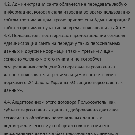
4.2. Администрация сайта обязуется не передавать любую
информацию, которая стала известна во время пользования
сайтом третьим лицам, кроме привлечены Администрацией
сайта и принимают участие во время пользования сайтом.
4.3. Пользователь подтверждает предоставление согласия
Администрации сайта на передачу таких персональных
данных и другой информации таким третьим лицам
согласно условиям этого пункта и не потребует
осуществления сообщений о передаче персональных
данных пользователя третьим лицам в соответствии с
нормами ст.21 Закона Украины «О защите персональных
данных».
4.4. Акцептованием этого договора Пользователь, как
субъект персональных данных, добровольно дает свое
согласие на обработку персональных данных и
подтверждает, что ему сообщили о включении его
персональных данных в базу персональных данных, а