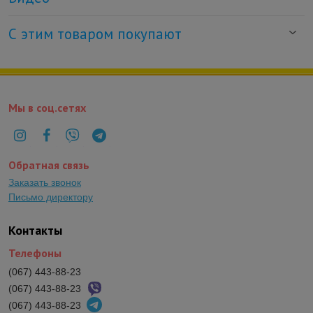
С этим товаром покупают
Мы в соц.сетях
Обратная связь
Заказать звонок
Письмо директору
Контакты
Телефоны
(067) 443-88-23
(067) 443-88-23
(067) 443-88-23