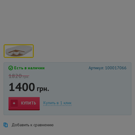
Есть в наличии
Артикул: 100017066
1820
грн.
1400
грн.
Купить в 1 клик
КУПИТЬ
Добавить к сравнению