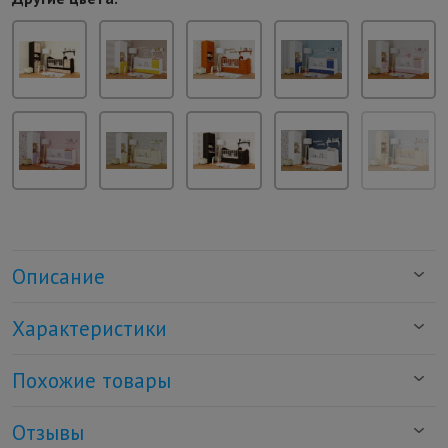
Описание
Характеристики
Похожие товары
Отзывы