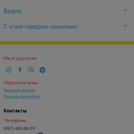
Видео
С этим товаром покупают
Мы в соц.сетях
Обратная связь
Заказать звонок
Письмо директору
Контакты
Телефоны
(067) 443-88-23