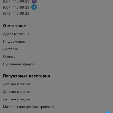
(067) 443-88-23
(067) 443-88-23
(073) 443-88-23
О магазине
Адрес магазина
Информация
Доставка
Оплата
Публичная оферта
Популярные категории
Детские коляски
Детские кроватки
Детские комоды
Матрасы для детских кроваток