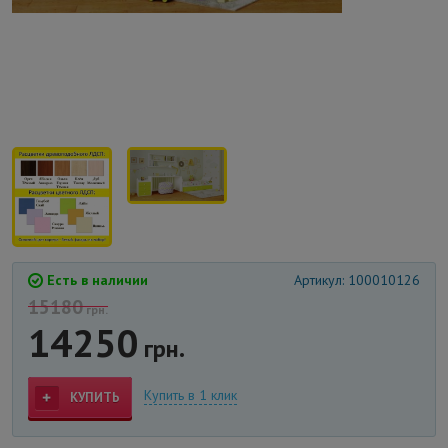
Есть в наличии
Артикул: 100010126
15180
грн.
14250
грн.
Купить в 1 клик
КУПИТЬ