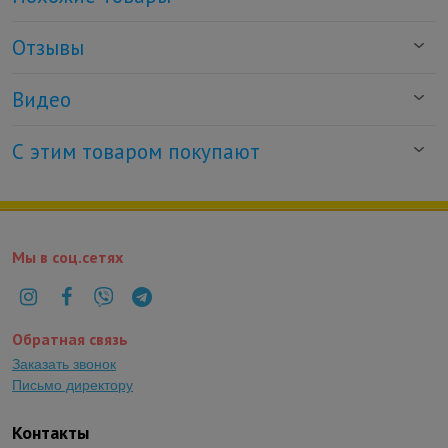
Отзывы
Видео
С этим товаром покупают
Мы в соц.сетях
Обратная связь
Заказать звонок
Письмо директору
Контакты