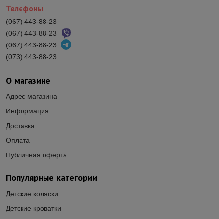
Телефоны
(067) 443-88-23
(067) 443-88-23
(067) 443-88-23
(073) 443-88-23
О магазине
Адрес магазина
Информация
Доставка
Оплата
Публичная оферта
Популярные категории
Детские коляски
Детские кроватки