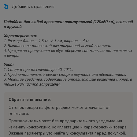
Добавить к сравнению
Подойдет для любой кроватки: прямоугольной (120х60 см), овальной
и круглой.
Характеристики:
1. Размер: длина – 1,5 м +/-3 см, ширина – 4 м.
2. Выполнен из тоненькой шестигранной легкой сеточки.
3. Прекрасно пропускает воздух, оберегая сон малыша от насекомых
и ветра.
Уход:
1. Стирка при температуре 30-40°C.
2. Предпочтительный режим стирки «ручная» или «деликатная».
3. Моющие средства, содержащие отбеливающие вещества и хлор, а
также химчистка запрещены.
Обратите внимание:
Оттенок товара на фотографиях может отличаться от
реального.
Производитель может без предварительного уведомления
изменять конструкцию, комплектацию и характеристики товара.
Важные параметры уточняйте у консультанта перед покупкой.