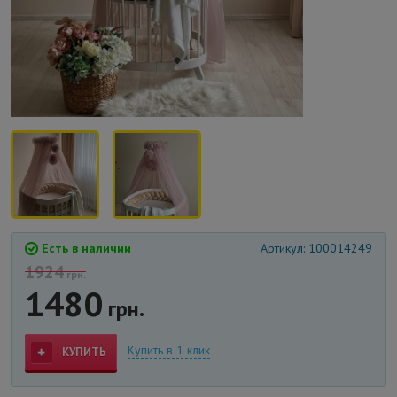
Есть в наличии
Артикул: 100014249
1924
грн.
1480
грн.
Купить в 1 клик
КУПИТЬ