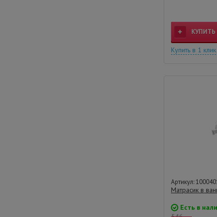
КУПИТЬ
Купить в 1 клик
Артикул: 100040
Матрасик в ван
Есть в нал
546