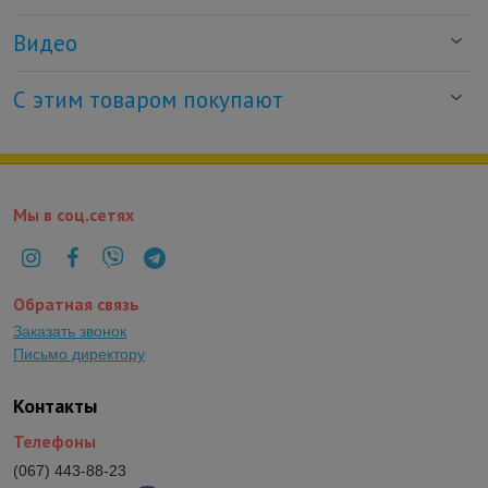
Видео
С этим товаром покупают
Мы в соц.сетях
Обратная связь
Заказать звонок
Письмо директору
Контакты
Телефоны
(067) 443-88-23