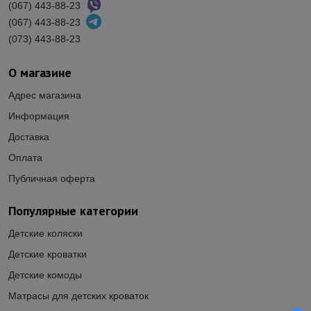
(067) 443-88-23
(067) 443-88-23
(073) 443-88-23
О магазине
Адрес магазина
Информация
Доставка
Оплата
Публичная оферта
Популярные категории
Детские коляски
Детские кроватки
Детские комоды
Матрасы для детских кроваток