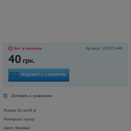
Нет в наличии
Артикул: 100031448
40
грн.
УВЕДОМИТЬ О НАЛИЧИИ
Добавить к сравнению
Размер 56 см(18 р)
Материал: кулир
Цвет: бежевый