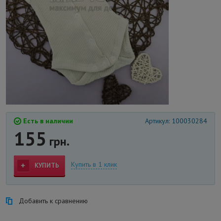
Есть в наличии
Артикул: 100030284
155
грн.
Купить в 1 клик
КУПИТЬ
Добавить к сравнению