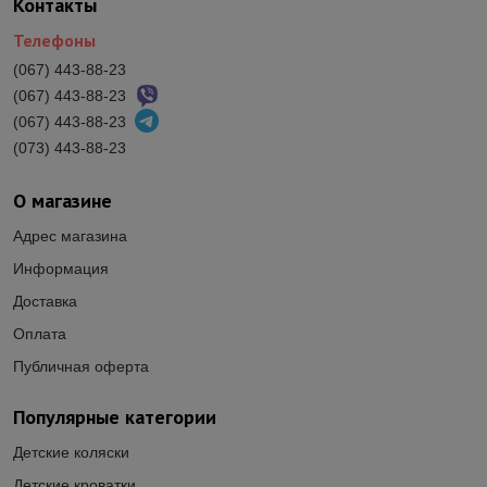
Контакты
Телефоны
(067) 443-88-23
(067) 443-88-23
(067) 443-88-23
(073) 443-88-23
О магазине
Адрес магазина
Информация
Доставка
Оплата
Публичная оферта
Популярные категории
Детские коляски
Детские кроватки