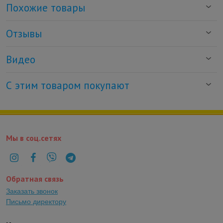
Похожие товары
Отзывы
Видео
С этим товаром покупают
Мы в соц.сетях
Обратная связь
Заказать звонок
Письмо директору