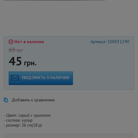
Нет в наличии
Артикул: 100031290
65
грн.
45
грн.
УВЕДОМИТЬ О НАЛИЧИИ
Добавить к сравнению
- Цвет: серый с принтом
- состав: кулир
- размер: 56 см(18 р)