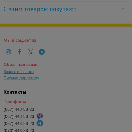
С этим товаром покупают
Мы в соц.сетях
Обратная связь
Заказать звонок
Письмо директору
Контакты
Телефоны
(067) 443-88-23
(067) 443-88-23
(067) 443-88-23
(073) 443-88-23