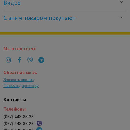
Видео
С этим товаром покупают
Мы в соц.сетях
Обратная связь
Заказать звонок
Письмо директору
Контакты
Телефоны
(067) 443-88-23
(067) 443-88-23