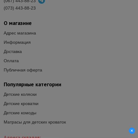
(067) 443-88-23
(073) 443-88-23
О магазине
Адрес магазина
Информация
Доставка
Оплата
Публичная оферта
Популярные категории
Детские коляски
Детские кроватки
Детские комоды
Матрасы для детских кроваток
Адреса складов: