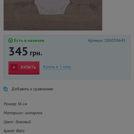
Есть в наличии
Артикул: 100030643
345
грн.
Купить в 1 клик
КУПИТЬ
Добавить к сравнению
Размер 56 см
Материал: интерлок
Цвет: бежевый
Бренд: Betis