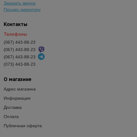
Заказать звонок
Письмо директору
Контакты
Телефоны
(067) 443-88-23
(067) 443-88-23
(067) 443-88-23
(073) 443-88-23
О магазине
Адрес магазина
Информация
Доставка
Оплата
Публичная оферта