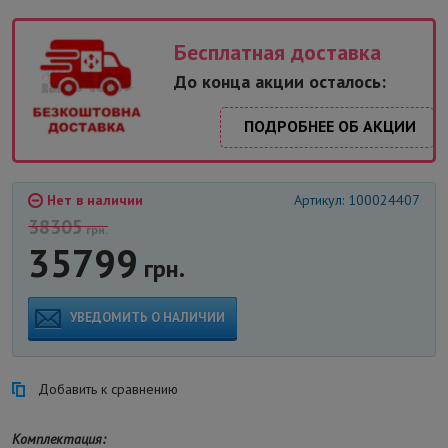
Бесплатная доставка
До конца акции осталось:
ПОДРОБНЕЕ ОБ АКЦИИ
Нет в наличии
Артикул: 100024407
38305
грн.
35799
грн.
УВЕДОМИТЬ О НАЛИЧИИ
Добавить к сравнению
Комплектация: