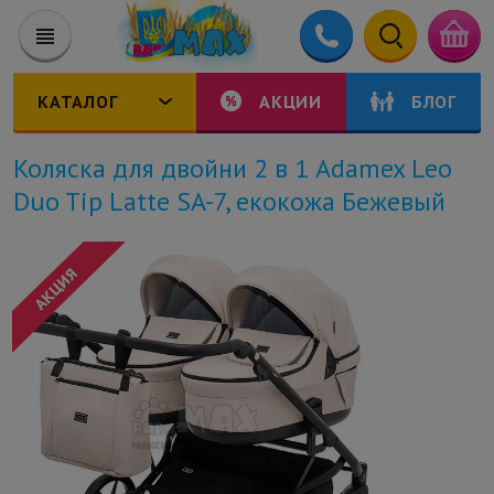
КАТАЛОГ
АКЦИИ
БЛОГ
Коляска для двойни 2 в 1 Adamex Leo
Duo Tip Latte SA-7, екокожа Бежевый