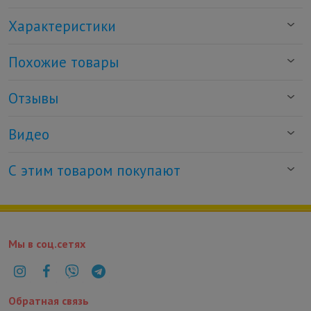
Характеристики
Похожие товары
Отзывы
Видео
С этим товаром покупают
Мы в соц.сетях
Обратная связь