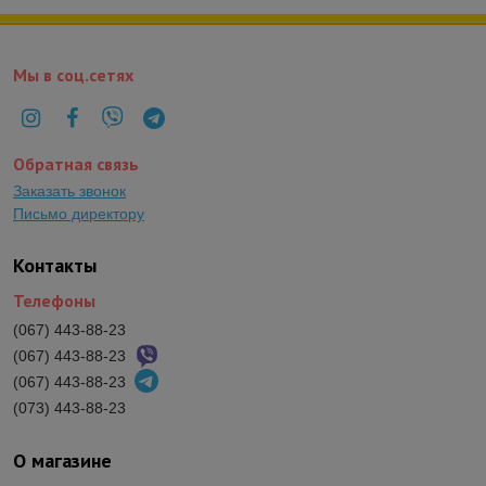
Мы в соц.сетях
Обратная связь
Заказать звонок
Письмо директору
Контакты
Телефоны
(067) 443-88-23
(067) 443-88-23
(067) 443-88-23
(073) 443-88-23
О магазине