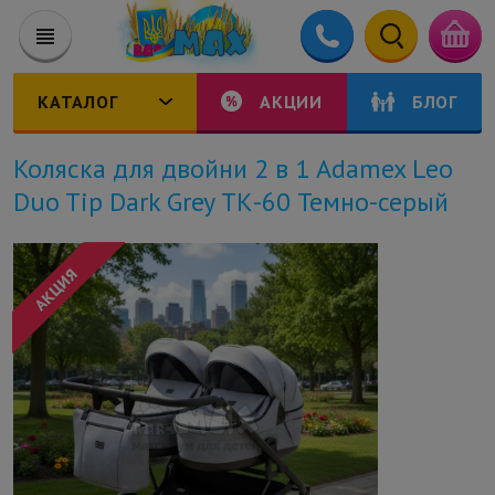
КАТАЛОГ
АКЦИИ
БЛОГ
Коляска для двойни 2 в 1 Adamex Leo
Duo Tip Dark Grey ТК-60 Темно-серый