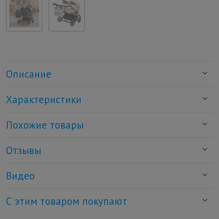
Описание
Характеристики
Похожие товары
Отзывы
Видео
С этим товаром покупают