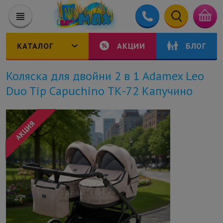
КАТАЛОГ
АКЦИИ
БЛОГ
Коляска для двойни 2 в 1 Adamex Leo
Duo Tip Capuchino ТК-72 Капучино