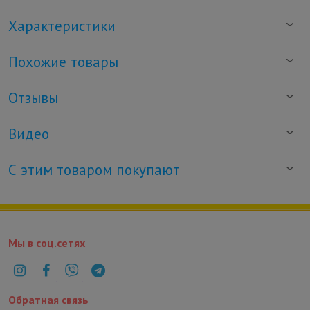
Характеристики
Похожие товары
Отзывы
Видео
С этим товаром покупают
Мы в соц.сетях
Обратная связь