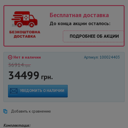
Бесплатная доставка
До конца акции осталось:
ПОДРОБНЕЕ ОБ АКЦИИ
Нет в наличии
Артикул: 100024403
36914
грн.
34499
грн.
УВЕДОМИТЬ О НАЛИЧИИ
Добавить к сравнению
Комплектация: