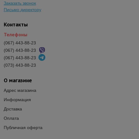
Заказать звонок
Письмо директору
Контакты
Телефоны
(067) 443-88-23
(067) 443-88-23
(067) 443-88-23
(073) 443-88-23
О магазине
Адрес магазина
Информация
Доставка
Оплата
Публичная оферта