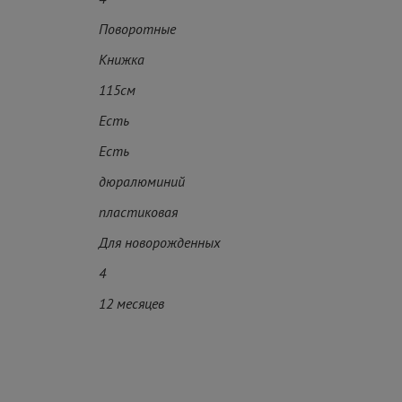
Поворотные
Книжка
115см
Есть
Есть
дюралюминий
пластиковая
Для новорожденных
4
12 месяцев