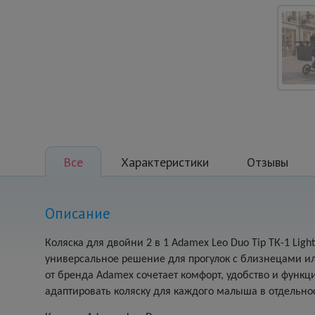
Все
Характеристики
Отзывы
Описание
Коляска для двойни 2 в 1 Adamex Leo Duo Tip ТК-1 Ligh
универсальное решение для прогулок с близнецами ил
от бренда Adamex сочетает комфорт, удобство и функц
адаптировать коляску для каждого малыша в отдельно