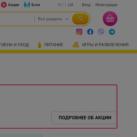
Акции
Блог
RU
UA
Вход
Регистрация
ГИЕНА И УХОД
ПИТАНИЕ
ИГРЫ И РАЗВЛЕЧЕНИЯ
ПОДРОБНЕЕ ОБ АКЦИИ