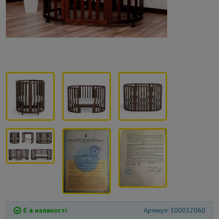
Є в наявності
Артикул: 100012060