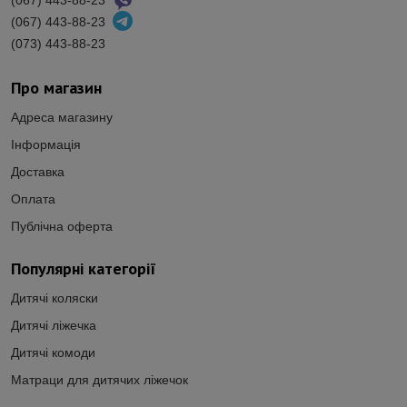
(067) 443-88-23
(067) 443-88-23
(073) 443-88-23
Про магазин
Адреса магазину
Інформація
Доставка
Оплата
Публічна оферта
Популярні категорії
Дитячі коляски
Дитячі ліжечка
Дитячі комоди
Матраци для дитячих ліжечок