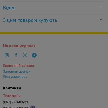
Відео
З цим товаром купують
Ми в соц.мережах
Зворотній зв'язок
Замовити дзвінок
Лист директору
Контакти
Телефони
(067) 443-88-23