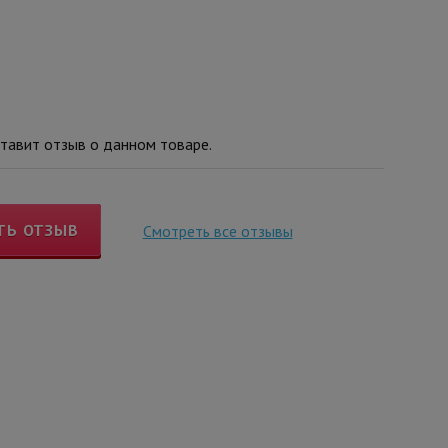
тавит отзыв о данном товаре.
ТЬ ОТЗЫВ
Смотреть все отзывы