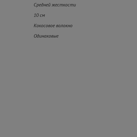
Средней жесткости
10 см
Кокосовое волокно
Одинаковые