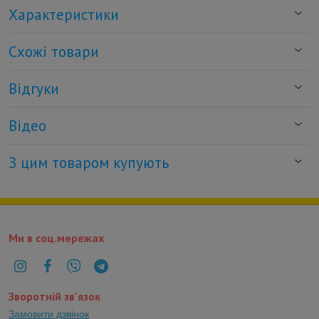
Характеристики
Схожі товари
Відгуки
Відео
З цим товаром купують
Ми в соц.мережах
Зворотній зв'язок
Замовити дзвінок