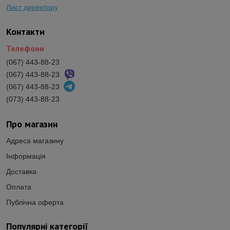
Лист директору
Контакти
Телефони
(067) 443-88-23
(067) 443-88-23
(067) 443-88-23
(073) 443-88-23
Про магазин
Адреса магазину
Інформація
Доставка
Оплата
Публічна оферта
Популярні категорії