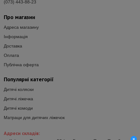
(073) 443-88-23
Про магазин
Адреса магазину
Інформація
Доставка
Оплата
Публічна оферта
Популярні категорії
Дитячі коляски
Дитячі ліжечка
Дитячі комоди
Матраци для дитячих ліжечок
Адреси складів: