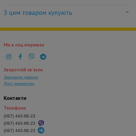
З цим товаром купують
Ми в соц.мережах
Зворотній зв'язок
Замовити дзвінок
Лист директору
Контакти
Телефони
(067) 443-88-23
(067) 443-88-23
(067) 443-88-23