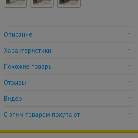
Описание
Характеристики
Похожие товары
Отзывы
Видео
С этим товаром покупают