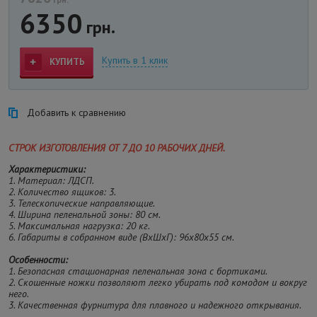
6350
грн.
Купить в 1 клик
КУПИТЬ
Добавить к сравнению
СТРОК ИЗГОТОВЛЕНИЯ ОТ 7 ДО 10 РАБОЧИХ ДНЕЙ.
Характеристики:
1. Материал: ЛДСП.
2. Количество ящиков: 3.
3. Телескопические направляющие.
4. Ширина пеленальной зоны: 80 см.
5. Максимальная нагрузка: 20 кг.
6. Габариты в собранном виде (ВхШхГ): 96х80х55 см.
Особенности:
1. Безопасная стационарная пеленальная зона с бортиками.
2. Скошенные ножки позволяют легко убирать под комодом и вокруг
него.
3. Качественная фурнитура для плавного и надежного открывания.