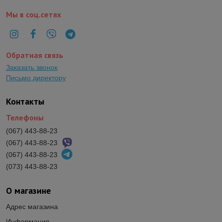
Мы в соц.сетях
Обратная связь
Заказать звонок
Письмо директору
Контакты
Телефоны
(067) 443-88-23
(067) 443-88-23
(067) 443-88-23
(073) 443-88-23
О магазине
Адрес магазина
Информация