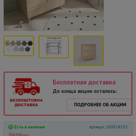
Бесплатная доставка
До конца акции осталось:
ПОДРОБНЕЕ ОБ АКЦИИ
Есть в наличии
Артикул: 100014555
7620
грн.