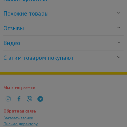
Похожие товары
Отзывы
Видео
С этим товаром покупают
Мы в соц.сетях
Обратная связь
Заказать звонок
Письмо директору