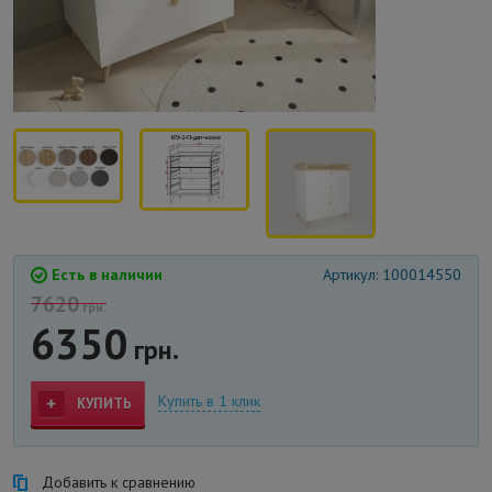
Есть в наличии
Артикул: 100014550
7620
грн.
6350
грн.
Купить в 1 клик
КУПИТЬ
Добавить к сравнению