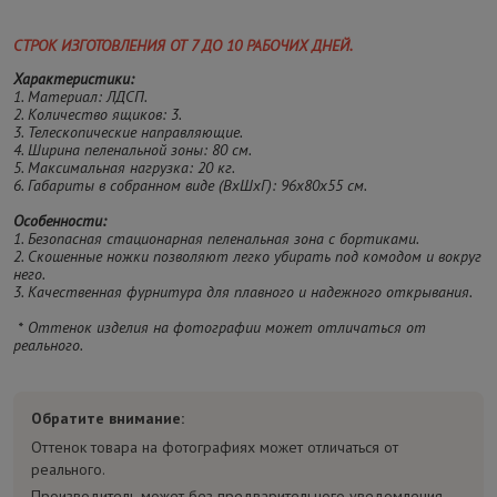
СТРОК ИЗГОТОВЛЕНИЯ ОТ 7 ДО 10 РАБОЧИХ ДНЕЙ.
Характеристики:
1. Материал: ЛДСП.
2. Количество ящиков: 3.
3. Телескопические направляющие.
4. Ширина пеленальной зоны: 80 см.
5. Максимальная нагрузка: 20 кг.
6. Габариты в собранном виде (ВхШхГ): 96х80х55 см.
Особенности:
1. Безопасная стационарная пеленальная зона с бортиками.
2. Скошенные ножки позволяют легко убирать под комодом и вокруг
него.
3. Качественная фурнитура для плавного и надежного открывания.
* Оттенок изделия на фотографии может отличаться от
реального.
Обратите внимание:
Оттенок товара на фотографиях может отличаться от
реального.
Производитель может без предварительного уведомления