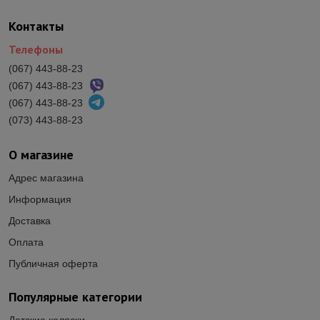
Контакты
Телефоны
(067) 443-88-23
(067) 443-88-23
(067) 443-88-23
(073) 443-88-23
О магазине
Адрес магазина
Информация
Доставка
Оплата
Публичная оферта
Популярные категории