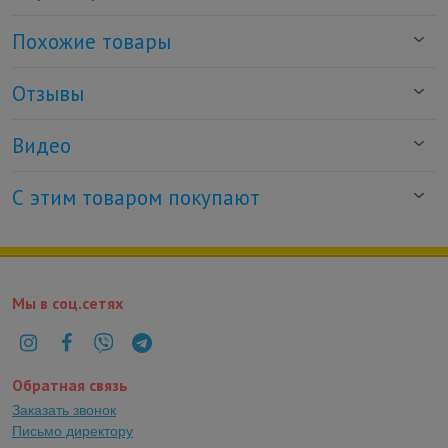
Похожие товары
Отзывы
Видео
С этим товаром покупают
Мы в соц.сетях
Обратная связь
Заказать звонок
Письмо директору