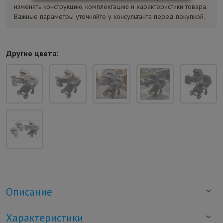
изменять конструкцию, комплектацию и характеристики товара.
Важные параметры уточняйте у консультанта перед покупкой.
Другие цвета:
Описание
Характеристики