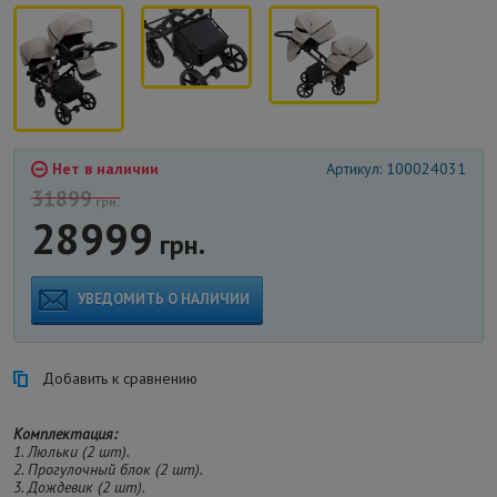
Нет в наличии
Артикул: 100024031
31899
грн.
28999
грн.
УВЕДОМИТЬ О НАЛИЧИИ
Добавить к сравнению
Комплектация:
1. Люльки (2 шт).
2. Прогулочный блок (2 шт).
3. Дождевик (2 шт).