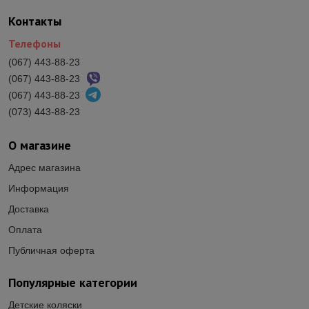
Контакты
Телефоны
(067) 443-88-23
(067) 443-88-23
(067) 443-88-23
(073) 443-88-23
О магазине
Адрес магазина
Информация
Доставка
Оплата
Публичная оферта
Популярные категории
Детские коляски