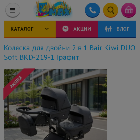
КАТАЛОГ
АКЦИИ
БЛОГ
Коляска для двойни 2 в 1 Bair Kiwi DUO
Soft BKD-219-1 Графит