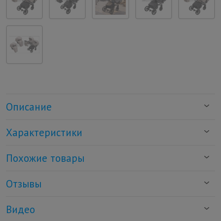
Описание
Характеристики
Похожие товары
Отзывы
Видео