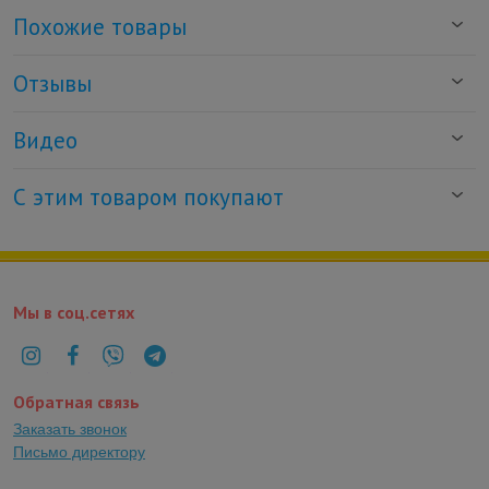
Похожие товары
Отзывы
Видео
С этим товаром покупают
Мы в соц.сетях
Обратная связь
Заказать звонок
Письмо директору