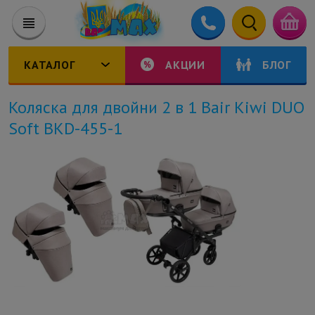
КАТАЛОГ
АКЦИИ
БЛОГ
Коляска для двойни 2 в 1 Bair Kiwi DUO
Soft BKD-455-1