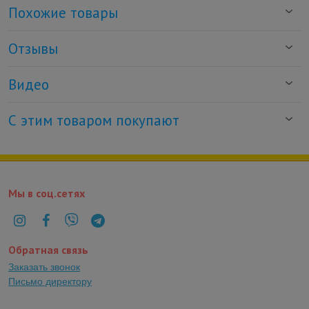
Похожие товары
Отзывы
Видео
С этим товаром покупают
Мы в соц.сетях
Обратная связь
Заказать звонок
Письмо директору