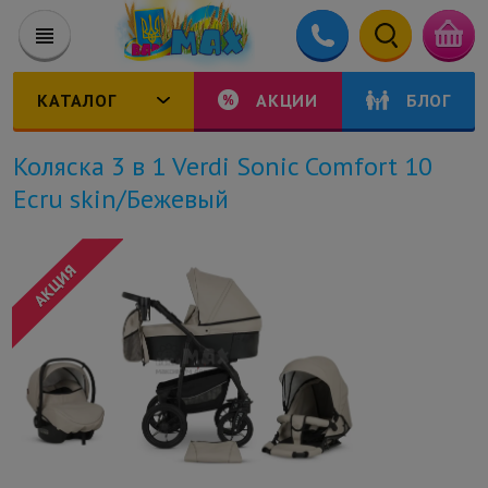
КАТАЛОГ
АКЦИИ
БЛОГ
Коляска 3 в 1 Verdi Sonic Comfort 10
Ecru skin/Бежевый