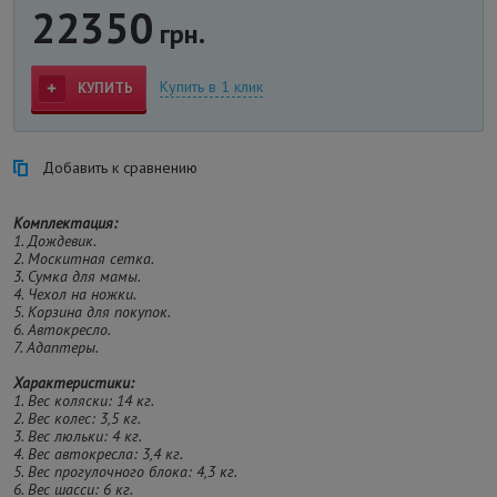
22350
грн.
Купить в 1 клик
КУПИТЬ
Добавить к сравнению
Комплектация:
1. Дождевик.
2. Москитная сетка.
3. Сумка для мамы.
4. Чехол на ножки.
5. Корзина для покупок.
6. Автокресло.
7. Адаптеры.
Характеристики:
1. Вес коляски: 14 кг.
2. Вес колес: 3,5 кг.
3. Вес люльки: 4 кг.
4. Вес автокресла: 3,4 кг.
5. Вес прогулочного блока: 4,3 кг.
6. Вес шасси: 6 кг.