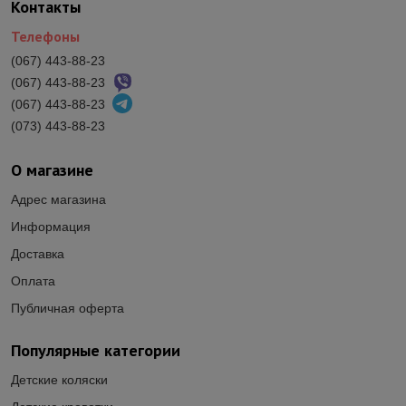
Контакты
Телефоны
(067) 443-88-23
(067) 443-88-23
(067) 443-88-23
(073) 443-88-23
О магазине
Адрес магазина
Информация
Доставка
Оплата
Публичная оферта
Популярные категории
Детские коляски