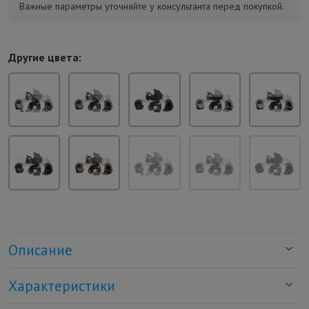
Важные параметры уточняйте у консультанта перед покупкой.
Другие цвета:
Описание
Характеристики