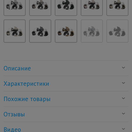
Описание
Характеристики
Похожие товары
Отзывы
Видео