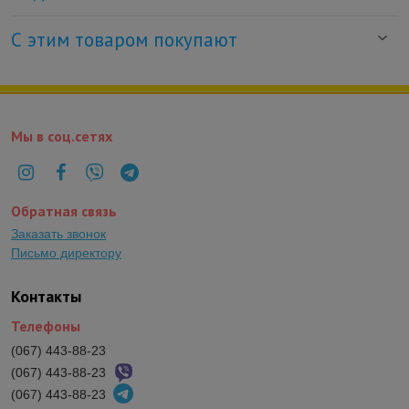
С этим товаром покупают
Мы в соц.сетях
Обратная связь
Заказать звонок
Письмо директору
Контакты
Телефоны
(067) 443-88-23
(067) 443-88-23
(067) 443-88-23