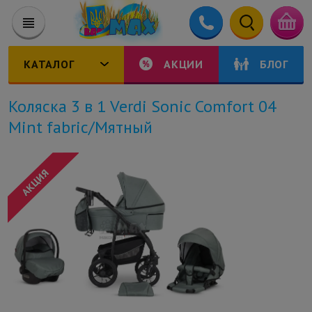
КАТАЛОГ
АКЦИИ
БЛОГ
Коляска 3 в 1 Verdi Sonic Comfort 04
Mint fabric/Мятный