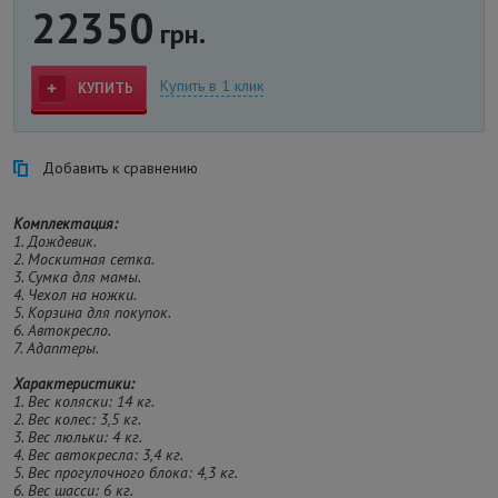
22350
грн.
Купить в 1 клик
КУПИТЬ
Добавить к сравнению
Комплектация:
1. Дождевик.
2. Москитная сетка.
3. Сумка для мамы.
4. Чехол на ножки.
5. Корзина для покупок.
6. Автокресло.
7. Адаптеры.
Характеристики:
1. Вес коляски: 14 кг.
2. Вес колес: 3,5 кг.
3. Вес люльки: 4 кг.
4. Вес автокресла: 3,4 кг.
5. Вес прогулочного блока: 4,3 кг.
6. Вес шасси: 6 кг.