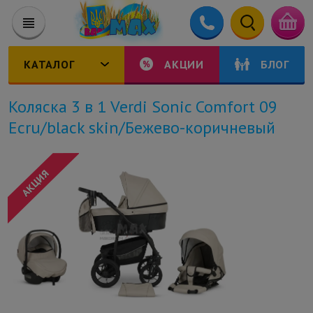
КАТАЛОГ
АКЦИИ
БЛОГ
Коляска 3 в 1 Verdi Sonic Comfort 09
Ecru/black skin/Бежево-коричневый