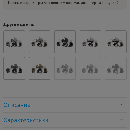
Важные параметры уточняйте у консультанта перед покупкой.
Другие цвета:
Описание
Характеристики