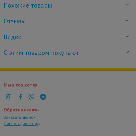
Похожие товары
Отзывы
Видео
С этим товаром покупают
Мы в соц.сетях
Обратная связь
Заказать звонок
Письмо директору