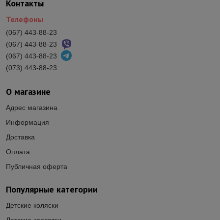
Контакты
Телефоны
(067) 443-88-23
(067) 443-88-23
(067) 443-88-23
(073) 443-88-23
О магазине
Адрес магазина
Информация
Доставка
Оплата
Публичная оферта
Популярные категории
Детские коляски