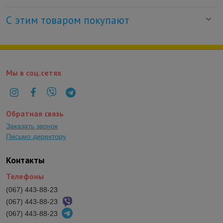
С этим товаром покупают
Мы в соц.сетях
Обратная связь
Заказать звонок
Письмо директору
Контакты
Телефоны
(067) 443-88-23
(067) 443-88-23
(067) 443-88-23