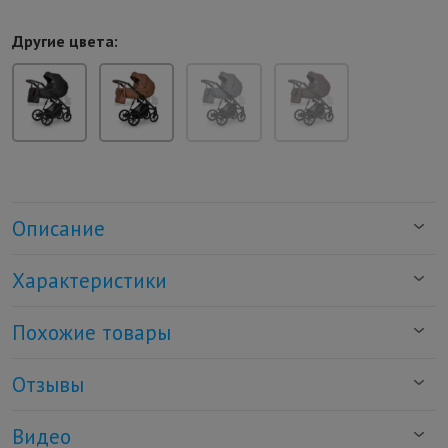
Другие цвета:
Описание
Характеристики
Похожие товары
Отзывы
Видео