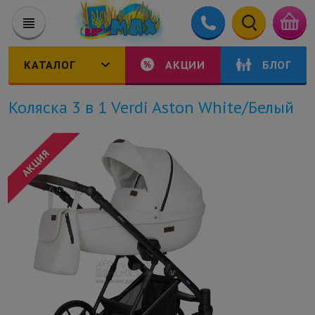
КАТАЛОГ
АКЦИИ
БЛОГ
Коляска 3 в 1 Verdi Aston White/Белый