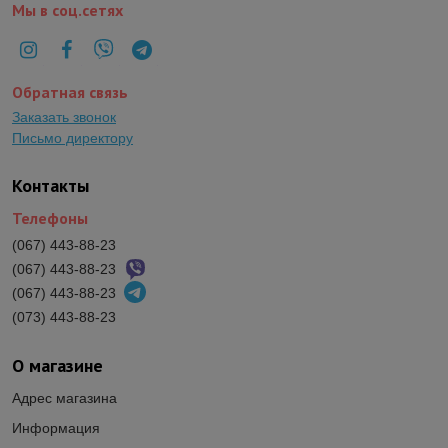
Мы в соц.сетях
Обратная связь
Заказать звонок
Письмо директору
Контакты
Телефоны
(067) 443-88-23
(067) 443-88-23
(067) 443-88-23
(073) 443-88-23
О магазине
Адрес магазина
Информация