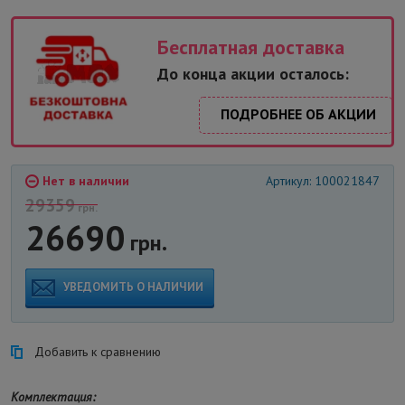
Бесплатная доставка
До конца акции осталось:
ПОДРОБНЕЕ ОБ АКЦИИ
Нет в наличии
Артикул: 100021847
29359
грн.
26690
грн.
УВЕДОМИТЬ О НАЛИЧИИ
Добавить к сравнению
Комплектация: