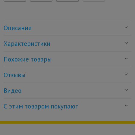
Описание
Характеристики
Похожие товары
Отзывы
Видео
С этим товаром покупают