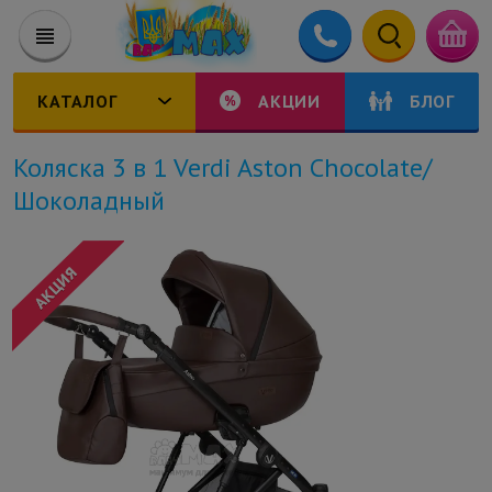
КАТАЛОГ
АКЦИИ
БЛОГ
Коляска 3 в 1 Verdi Aston Chocolate/
Шоколадный