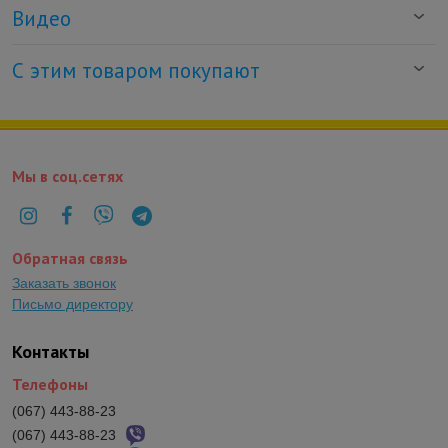
Видео
С этим товаром покупают
Мы в соц.сетях
Обратная связь
Заказать звонок
Письмо директору
Контакты
Телефоны
(067) 443-88-23
(067) 443-88-23