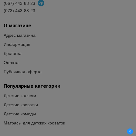
(067) 443-88-23
(073) 443-88-23
О магазине
Адрес магазина
Информация
Доставка
Оплата
Публичная оферта
Популярные категории
Детские коляски
Детские кроватки
Детские комоды
Матрасы для детских кроваток