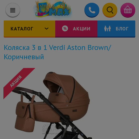
КАТАЛОГ
АКЦИИ
БЛОГ
Коляска 3 в 1 Verdi Aston Brown/
Коричневый