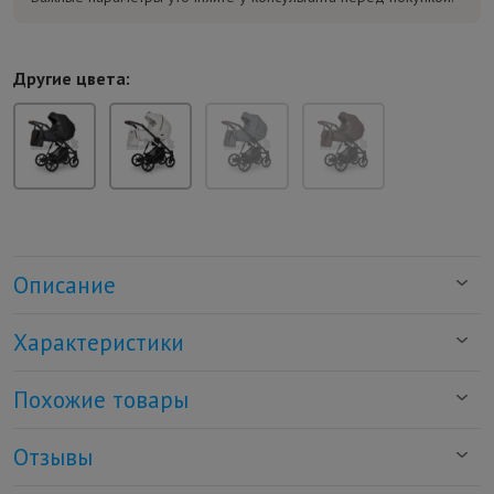
Другие цвета:
Описание
Характеристики
Похожие товары
Отзывы