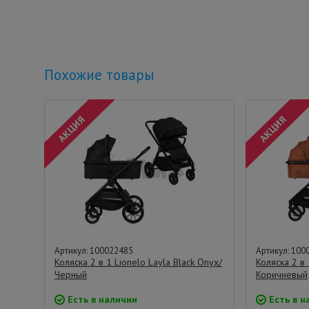
Похожие товары
Артикул: 100022485
Артикул: 100
Коляска 2 в 1 Lionelo Layla Black Onyx/
Коляска 2 в 
Черный
Коричневый
Есть в наличии
Есть в н