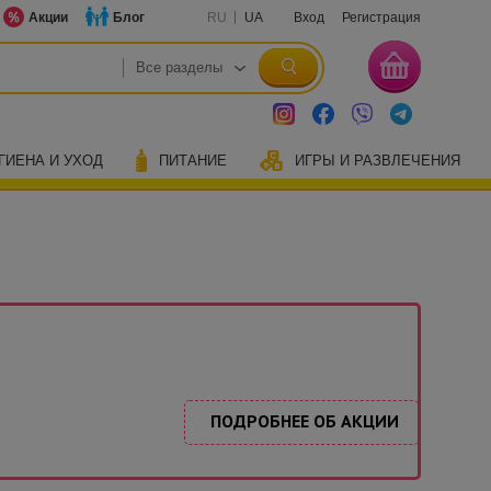
Акции
Блог
RU
UA
Вход
Регистрация
ГИЕНА И УХОД
ПИТАНИЕ
ИГРЫ И РАЗВЛЕЧЕНИЯ
ПОДРОБНЕЕ ОБ АКЦИИ