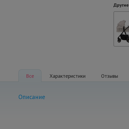
Другие
Все
Характеристики
Отзывы
Описание