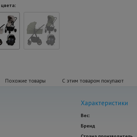
 цвета:
Похожие товары
С этим товаром покупают
Характеристики
Вес:
Бренд
Страна производитель