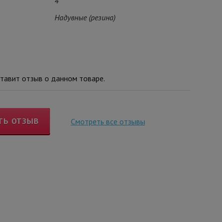
4
Надувные (резина)
тавит отзыв о данном товаре.
ТЬ ОТЗЫВ
Смотреть все отзывы