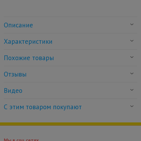
Описание
Характеристики
Похожие товары
Отзывы
Видео
С этим товаром покупают
Мы в соц.сетях