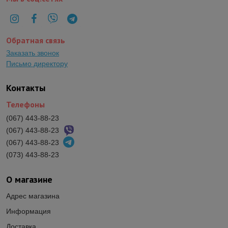
Обратная связь
Заказать звонок
Письмо директору
Контакты
Телефоны
(067) 443-88-23
(067) 443-88-23
(067) 443-88-23
(073) 443-88-23
О магазине
Адрес магазина
Информация
Доставка