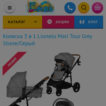
КАТАЛОГ
АКЦИИ
БЛОГ
Коляска 3 в 1 Lionelo Mari Tour Grey
Stone/Серый