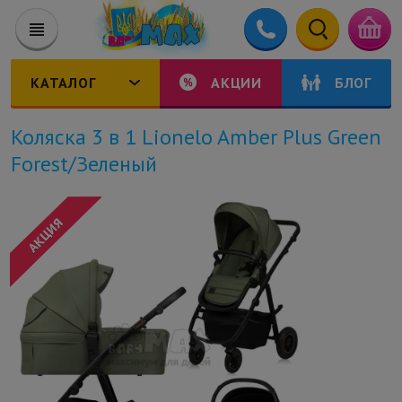
КАТАЛОГ
АКЦИИ
БЛОГ
Коляска 3 в 1 Lionelo Amber Plus Green
Forest/Зеленый