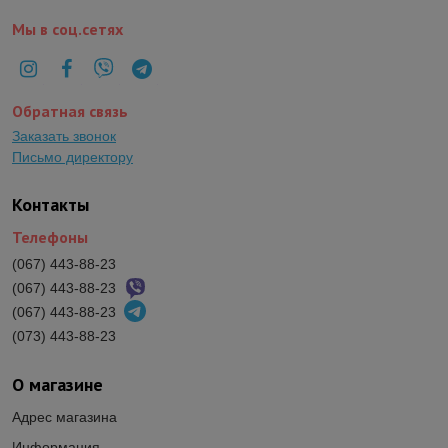
Мы в соц.сетях
Обратная связь
Заказать звонок
Письмо директору
Контакты
Телефоны
(067) 443-88-23
(067) 443-88-23
(067) 443-88-23
(073) 443-88-23
О магазине
Адрес магазина
Информация