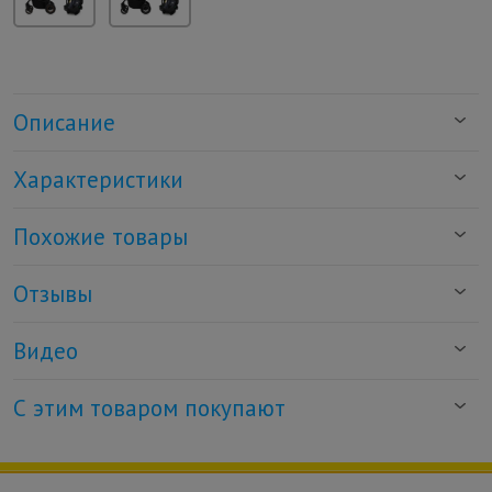
Описание
Характеристики
Похожие товары
Отзывы
Видео
С этим товаром покупают