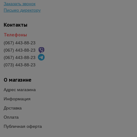
Заказать звонок
Письмо директору
Контакты
Телефоны
(067) 443-88-23
(067) 443-88-23
(067) 443-88-23
(073) 443-88-23
О магазине
Адрес магазина
Информация
Доставка
Оплата
Публичная оферта