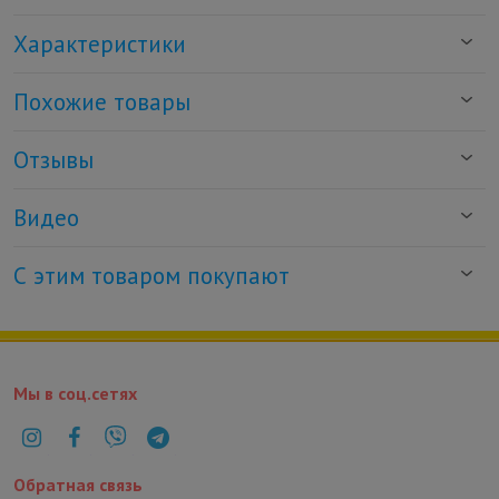
Характеристики
Похожие товары
Отзывы
Видео
С этим товаром покупают
Мы в соц.сетях
Обратная связь