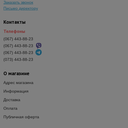
Заказать звонок
Письмо директору
Контакты
Телефоны
(067) 443-88-23
(067) 443-88-23
(067) 443-88-23
(073) 443-88-23
О магазине
Адрес магазина
Информация
Доставка
Оплата
Публичная оферта