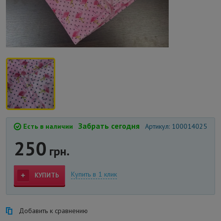
Забрать сегодня
Есть в наличии
Артикул: 100014025
250
грн.
Купить в 1 клик
КУПИТЬ
Добавить к сравнению