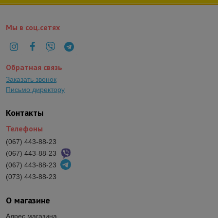
Мы в соц.сетях
Обратная связь
Заказать звонок
Письмо директору
Контакты
Телефоны
(067) 443-88-23
(067) 443-88-23
(067) 443-88-23
(073) 443-88-23
О магазине
Адрес магазина