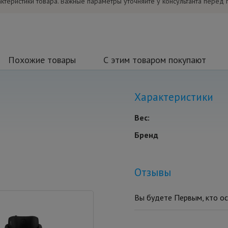
актеристики товара. Важные параметры уточняйте у консультанта перед 
Похожие товары
С этим товаром покупают
Характеристики
Вес:
Бренд
Отзывы
Вы будете Первым, кто ос