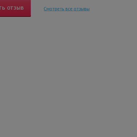
ТЬ ОТЗЫВ
Смотреть все отзывы