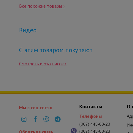
Все похожие товары ›
Видео
С этим товаром покупают
Смотреть весь список ›
Контакты
О 
Мы в соц.сетях
Телефоны
Ад
(067) 443-88-23
Ин
Обратная связь
(067) 443-88-23