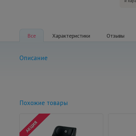
и хар
Все
Характеристики
Отзывы
Описание
Похожие товары