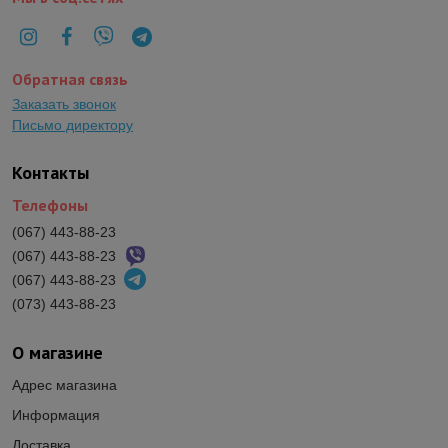
Обратная связь
Заказать звонок
Письмо директору
Контакты
Телефоны
(067) 443-88-23
(067) 443-88-23
(067) 443-88-23
(073) 443-88-23
О магазине
Адрес магазина
Информация
Доставка