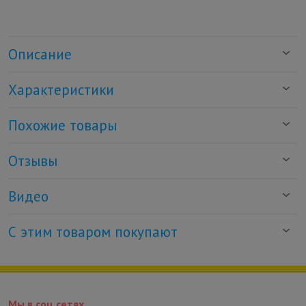
Описание
Характеристики
Похожие товары
Отзывы
Видео
С этим товаром покупают
Мы в соц.сетях