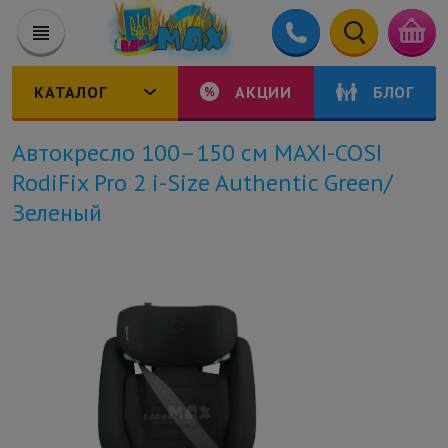
КАТАЛОГ
АКЦИИ
БЛОГ
Автокресло 100–150 см MAXI-COSI
RodiFix Pro 2 i-Size Authentic Green/
Зеленый