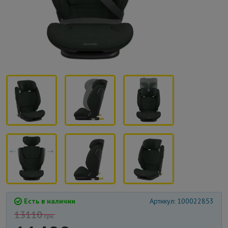
Есть в наличии
Артикул: 100022853
13110
грн.