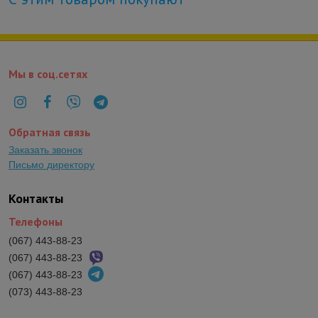
Мы в соц.сетях
Обратная связь
Заказать звонок
Письмо директору
Контакты
Телефоны
(067) 443-88-23
(067) 443-88-23
(067) 443-88-23
(073) 443-88-23