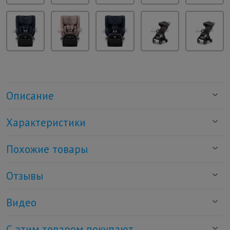
Описание
Характеристики
Похожие товары
Отзывы
Видео
С этим товаром покупают