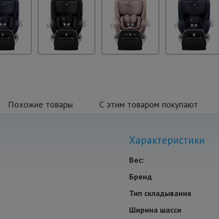
Похожие товары
С этим товаром покупают
Характеристики
Вес:
Бренд
Тип складывания
Ширина шасси