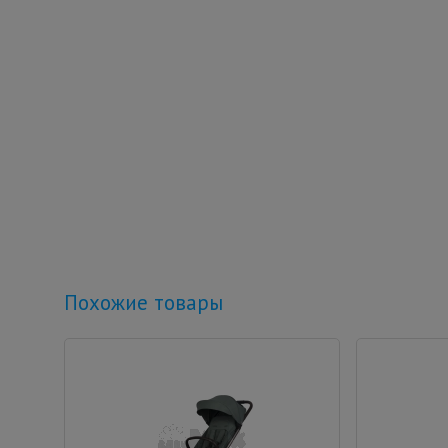
Похожие товары