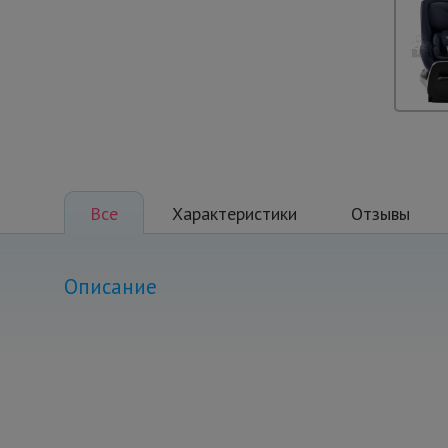
Все
Характеристики
Отзывы
Описание