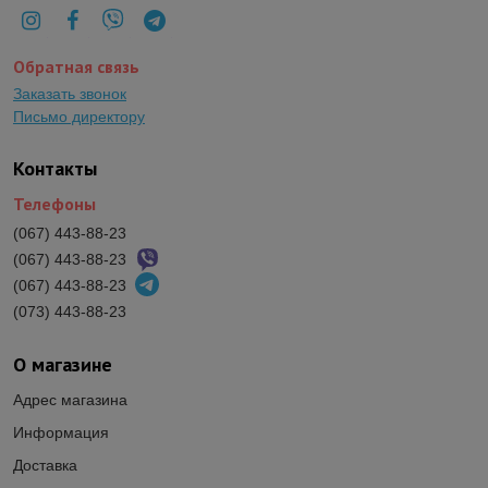
Обратная связь
Заказать звонок
Письмо директору
Контакты
Телефоны
(067) 443-88-23
(067) 443-88-23
(067) 443-88-23
(073) 443-88-23
О магазине
Адрес магазина
Информация
Доставка