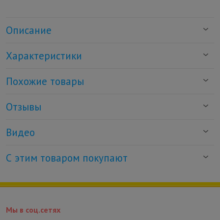
Описание
Характеристики
Похожие товары
Отзывы
Видео
С этим товаром покупают
Мы в соц.сетях