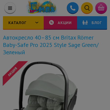
КАТАЛОГ
АКЦИИ
БЛОГ
Автокресло 40–85 см Britax Römer
Baby-Safe Pro 2025 Style Sage Green/
Зеленый