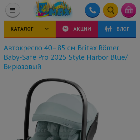
КАТАЛОГ
АКЦИИ
БЛОГ
Автокресло 40–85 см Britax Römer
Baby-Safe Pro 2025 Style Harbor Blue/
Бирюзовый