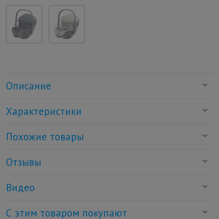
Описание
Характеристики
Похожие товары
Отзывы
Видео
С этим товаром покупают