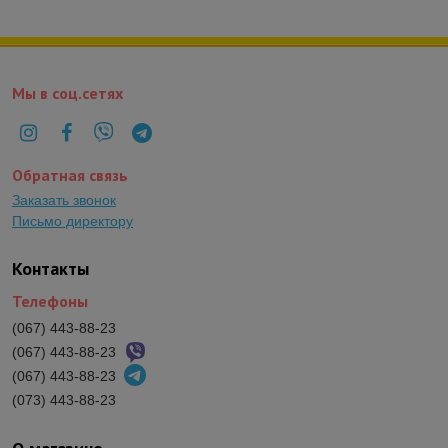
Мы в соц.сетях
Обратная связь
Заказать звонок
Письмо директору
Контакты
Телефоны
(067) 443-88-23
(067) 443-88-23
(067) 443-88-23
(073) 443-88-23