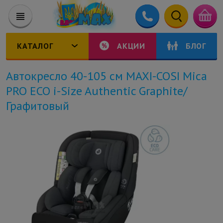
КАТАЛОГ
АКЦИИ
БЛОГ
Автокресло 40-105 см MAXI-COSI Mica
PRO ECO i-Size Authentic Graphite/
Графитовый