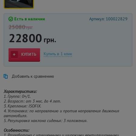
Есть в наличии
Артикул: 100022829
25080
грн.
22800
грн.
Купить в 1 клик
КУПИТЬ
Добавить к сравнению
Характеристики:
1. Группа: 0+/1.
2. Возраст: от 3 мес. до 4 лет.
3. Крепление: ISOFIX.
4. Установка: по направлению и против направления движения
автомобиля.
5. Регулировка наклона сиденья: 3 положения.
Особенности:
1. Разработано с улучшенными и широкими вентиляционными