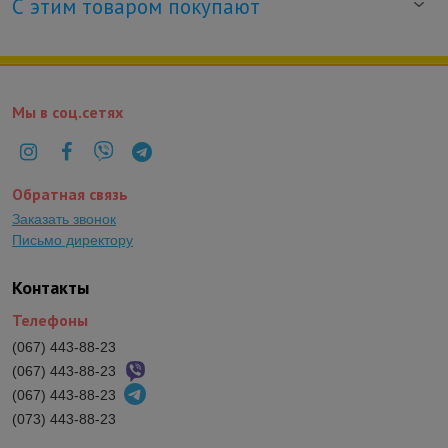
С этим товаром покупают
Мы в соц.сетях
Обратная связь
Заказать звонок
Письмо директору
Контакты
Телефоны
(067) 443-88-23
(067) 443-88-23
(067) 443-88-23
(073) 443-88-23