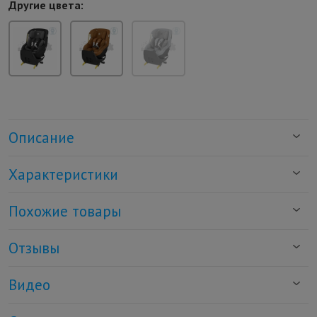
Другие цвета:
Описание
Характеристики
Похожие товары
Отзывы
Видео