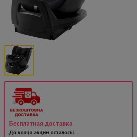
Бесплатная доставка
2
До конца акции осталось: