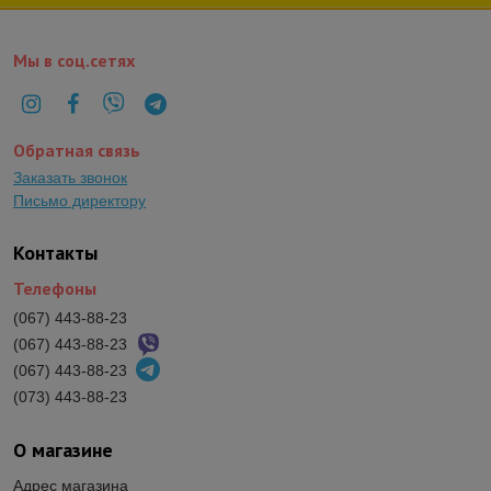
Мы в соц.сетях
Обратная связь
Заказать звонок
Письмо директору
Контакты
Телефоны
(067) 443-88-23
(067) 443-88-23
(067) 443-88-23
(073) 443-88-23
О магазине
Адрес магазина