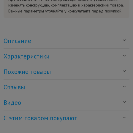
изменять конструкцию, комплектацию и характеристики товара.
Важные параметры уточняйте у консультанта перед покупкой.
Описание
Характеристики
Похожие товары
Отзывы
Видео
С этим товаром покупают