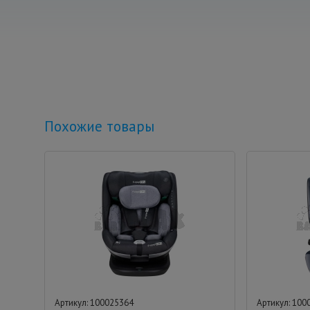
Похожие товары
Артикул: 100025364
Артикул: 100