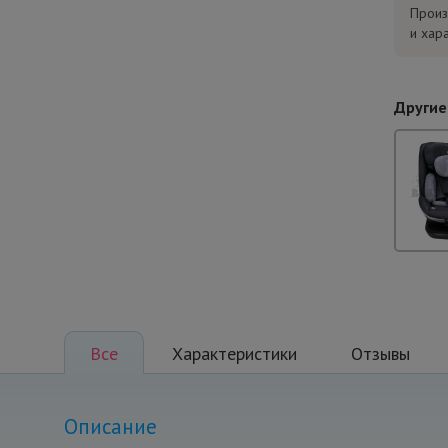
Произ
и хар
Другие
Все
Характеристики
Отзывы
Описание