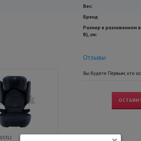
Вес:
Бренд
Размер в разложенном в
В), см:
Отзывы
Вы будете Первым, кто ос
ОСТАВИ
×
025312