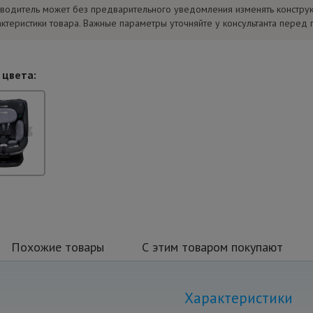
водитель может без предварительного уведомления изменять констру
актеристики товара. Важные параметры уточняйте у консультанта перед 
 цвета:
Похожие товары
С этим товаром покупают
Характеристики