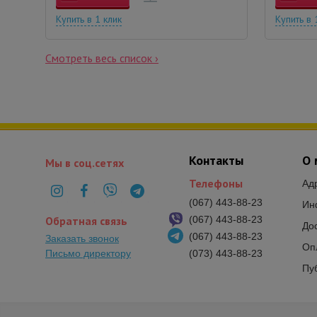
Купить в 1 клик
Купить в 
Смотреть весь список ›
Контакты
О 
Мы в соц.сетях
Телефоны
Ад
(067) 443-88-23
Ин
Обратная связь
(067) 443-88-23
До
(067) 443-88-23
Заказать звонок
Оп
Письмо директору
(073) 443-88-23
Пу